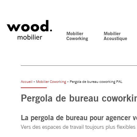
Mobilier
Mobilier
Coworking
Acoustique
Accueil
»
Mobilier Coworking
» Pergola de bureau coworking PAL
Pergola de bureau coworki
La pergola de bureau pour agencer 
Vers des espaces de travail toujours plus flexibles 