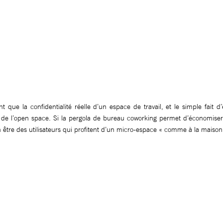
 que la confidentialité réelle d’un espace de travail, et le simple fait d
e de l’open space. Si la pergola de bureau coworking permet d’économiser
n être des utilisateurs qui profitent d’un micro-espace « comme à la maison