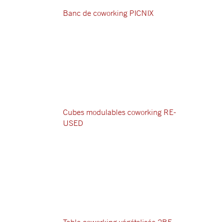
Banc de coworking PICNIX
Cubes modulables coworking RE-
USED