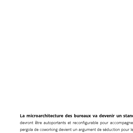
La microarchitecture des bureaux va devenir un sta
devront être autoportants et reconfigurable pour accompagner 
pergola de coworking devient un argument de séduction pour les