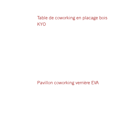
Table de coworking en placage bois
KYO
Pavillon coworking verrière EVA