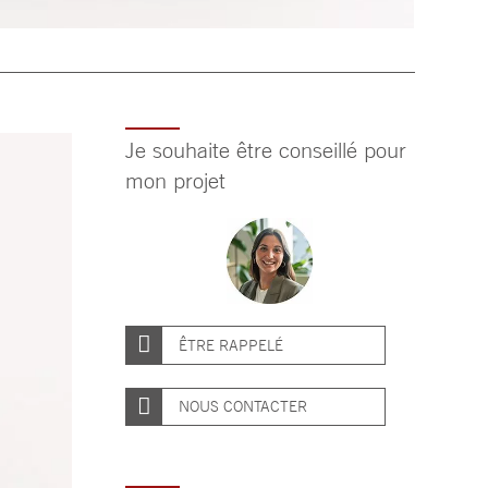
Je souhaite être conseillé pour
mon projet
ÊTRE RAPPELÉ
NOUS CONTACTER