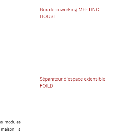
Box de coworking MEETING
HOUSE
Séparateur d'espace extensible
FOILD
es modules
 maison, la