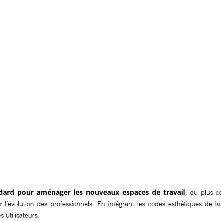
ndard pour aménager les nouveaux espaces de travail
, du plus c
l’évolution des professionnels. En intégrant les codes esthétiques de la
 utilisateurs.