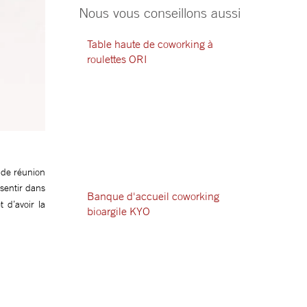
Nous vous conseillons aussi
Table haute de coworking à
roulettes ORI
 de réunion
sentir dans
Banque d'accueil coworking
 d’avoir la
bioargile KYO