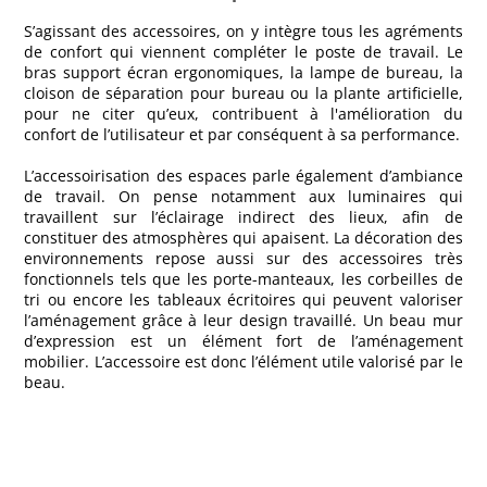
S’agissant des accessoires, on y intègre tous les agréments
de confort qui viennent compléter le poste de travail. Le
bras support écran ergonomiques, la lampe de bureau, la
cloison de séparation pour bureau ou la plante artificielle,
pour ne citer qu’eux, contribuent à l'amélioration du
confort de l’utilisateur et par conséquent à sa performance.
L’accessoirisation des espaces parle également d’ambiance
de travail. On pense notamment aux luminaires qui
travaillent sur l’éclairage indirect des lieux, afin de
constituer des atmosphères qui apaisent. La décoration des
environnements repose aussi sur des accessoires très
fonctionnels tels que les porte-manteaux, les corbeilles de
tri ou encore les tableaux écritoires qui peuvent valoriser
l’aménagement grâce à leur design travaillé. Un beau mur
d’expression est un élément fort de l’aménagement
mobilier. L’accessoire est donc l’élément utile valorisé par le
beau.