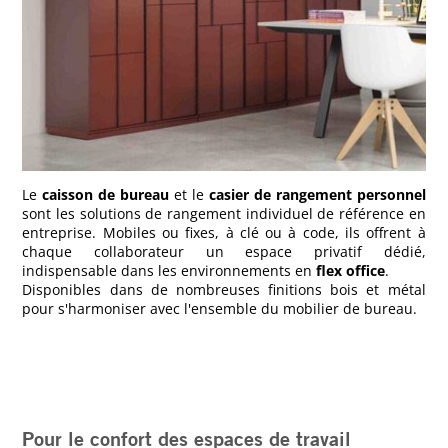
Le
caisson de bureau
et le
casier de rangement personnel
sont les solutions de rangement individuel de référence en
entreprise. Mobiles ou fixes, à clé ou à code, ils offrent à
chaque collaborateur un espace privatif dédié,
indispensable dans les environnements en
flex office
.
Disponibles dans de nombreuses finitions bois et métal
pour s'harmoniser avec l'ensemble du mobilier de bureau.
Pour le confort des espaces de travail