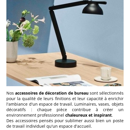
Nos
accessoires de décoration de bureau
sont sélectionnés
pour la qualité de leurs finitions et leur capacité à enrichir
l'ambiance d'un espace de travail. Luminaires, vases, objets
décoratifs : chaque pièce contribue à créer un
environnement professionnel
chaleureux et inspirant
.
Des accessoires pensés pour sublimer aussi bien un poste
de travail individuel qu'un espace d'accueil.