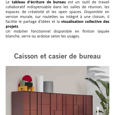
Le
tableau d'écriture de bureau
est un outil de travail
collaboratif indispensable dans les salles de réunion, les
espaces de créativité et les open spaces. Disponible en
version murale, sur roulettes ou intégré à une cloison, il
facilite le partage d'idées et la
visualisation collective des
projets
.
Un mobilier fonctionnel disponible en finition laquée
blanche, verre ou ardoise selon les usages.
Caisson et casier de bureau