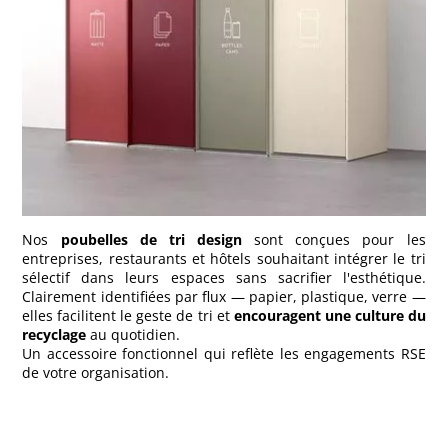
Nos
poubelles de tri design
sont conçues pour les
entreprises, restaurants et hôtels souhaitant intégrer le tri
sélectif dans leurs espaces sans sacrifier l'esthétique.
Clairement identifiées par flux — papier, plastique, verre —
elles facilitent le geste de tri et
encouragent une culture du
recyclage
au quotidien.
Un accessoire fonctionnel qui reflète les engagements RSE
de votre organisation.