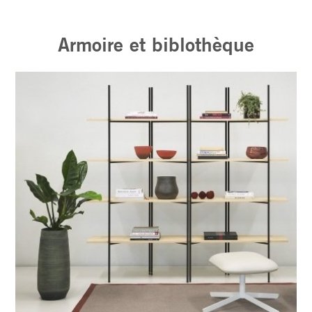
Armoire et biblothèque