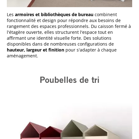
Les
armoires et bibliothèques de bureau
combinent
fonctionnalité et design pour répondre aux besoins de
rangement des espaces professionnels. Du caisson fermé à
l'étagère ouverte, elles structurent l'espace tout en
affirmant une identité visuelle forte. Des solutions
disponibles dans de nombreuses configurations de
hauteur, largeur et finition
pour s'adapter à chaque
aménagement.
Poubelles de tri