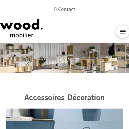
Contact
Accessoires Décoration