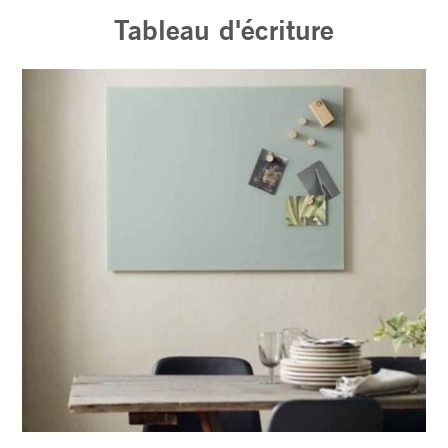
Tableau d'écriture