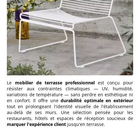
Le
mobilier de terrasse professionnel
est conçu pour
résister aux contraintes climatiques — UV, humidité,
variations de température — sans perdre en esthétique ni
en confort. Il offre une
durabilité optimale en extérieur
tout en prolongeant l'identité visuelle de l'établissement
au-delà de ses murs. Une sélection pensée pour les
restaurants, hôtels et espaces de réception soucieux de
marquer l'expérience client
jusqu'en terrasse.