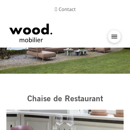
Contact
Chaise de Restaurant