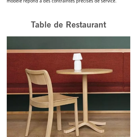
modèle répond à des contraintes précises de service.
Table de Restaurant