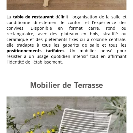
La
table de restaurant
définit l'organisation de la salle et
conditionne directement le confort et l'expérience des
convives. Disponible en format carré, rond ou
rectangulaire, avec des plateaux en bois, stratifié ou
céramique et des piétements fixes ou à colonne centrale,
elle s'adapte à tous les gabarits de salle et tous les
positionnements tarifaires
. Un mobilier pensé pour
résister à un usage quotidien intensif tout en affirmant
l'identité de l'établissement.
Mobilier de Terrasse