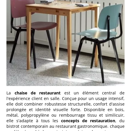
La
chaise de restaurant
est un élément central de
l'expérience client en salle. Conçue pour un usage intensif,
elle doit combiner robustesse structurelle, confort d'assise
prolongée et identité visuelle forte. Disponible en bois,
métal, polypropylène ou rembourrage tissu et similicuir,
elle s'adapte à tous les
concepts de restauration
, du
bistrot contemporain au restaurant gastronomique. chaque