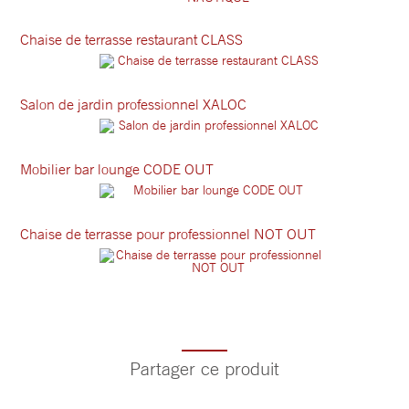
Chaise de terrasse restaurant CLASS
Salon de jardin professionnel XALOC
Mobilier bar lounge CODE OUT
Chaise de terrasse pour professionnel NOT OUT
Partager ce produit