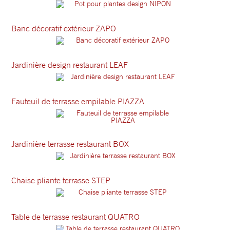
Banc décoratif extérieur ZAPO
Jardinière design restaurant LEAF
Fauteuil de terrasse empilable PIAZZA
Jardinière terrasse restaurant BOX
Chaise pliante terrasse STEP
Table de terrasse restaurant QUATRO