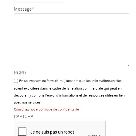
Message
*
RGPD
En soumettant ce formulaire, j'accepte que les informations saisies
soient exploitées dans le cadre de la relation commerciale qui peut en
découler, y compris l'envoi d'informations et de ressources utiles en lien
avec nos services.
Consultez notre politique de confidentalité
CAPTCHA