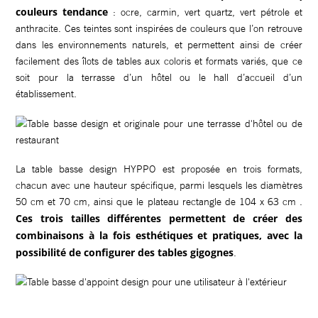
couleurs tendance
: ocre, carmin, vert quartz, vert pétrole et
anthracite. Ces teintes sont inspirées de couleurs que l’on retrouve
dans les environnements naturels, et permettent ainsi de créer
facilement des îlots de tables aux coloris et formats variés, que ce
soit pour la terrasse d’un hôtel ou le hall d’accueil d’un
établissement.
La table basse design HYPPO est proposée en trois formats,
chacun avec une hauteur spécifique, parmi lesquels les diamètres
50 cm et 70 cm, ainsi que le plateau rectangle de 104 x 63 cm .
Ces trois tailles différentes permettent de créer des
combinaisons à la fois esthétiques et pratiques, avec la
possibilité de configurer des tables gigognes
.