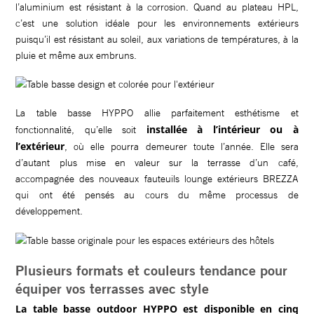
l’aluminium est résistant à la corrosion. Quand au plateau HPL,
c’est une solution idéale pour les environnements extérieurs
puisqu’il est résistant au soleil, aux variations de températures, à la
pluie et même aux embruns.
La table basse HYPPO allie parfaitement esthétisme et
installée à l’intérieur ou à
fonctionnalité, qu’elle soit
l’extérieur
, où elle pourra demeurer toute l’année. Elle sera
d’autant plus mise en valeur sur la terrasse d’un café,
accompagnée des nouveaux fauteuils lounge extérieurs BREZZA
qui ont été pensés au cours du même processus de
développement.
Plusieurs formats et couleurs tendance pour
équiper vos terrasses avec style
La table basse outdoor HYPPO est disponible en cinq