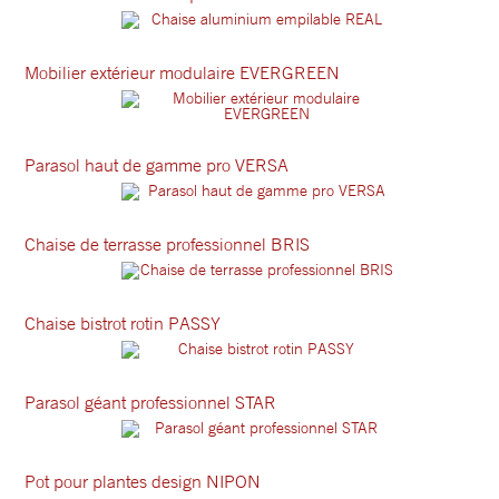
Mobilier extérieur modulaire EVERGREEN
Parasol haut de gamme pro VERSA
Chaise de terrasse professionnel BRIS
Chaise bistrot rotin PASSY
Parasol géant professionnel STAR
Pot pour plantes design NIPON