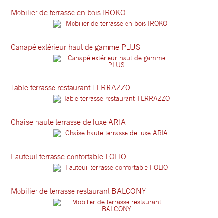
Mobilier de terrasse en bois IROKO
Canapé extérieur haut de gamme PLUS
Table terrasse restaurant TERRAZZO
Chaise haute terrasse de luxe ARIA
Fauteuil terrasse confortable FOLIO
Mobilier de terrasse restaurant BALCONY