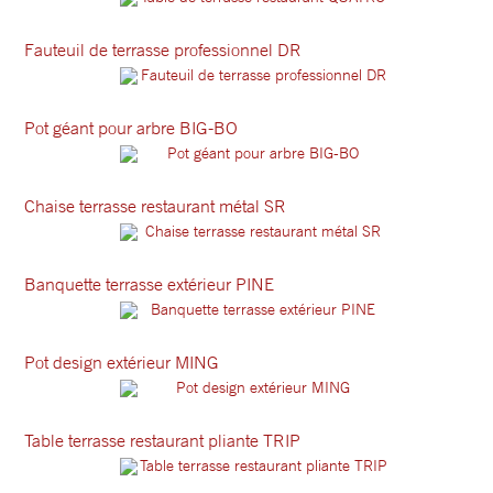
Fauteuil de terrasse professionnel DR
Pot géant pour arbre BIG-BO
Chaise terrasse restaurant métal SR
Banquette terrasse extérieur PINE
Pot design extérieur MING
Table terrasse restaurant pliante TRIP