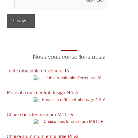
Envoyer
Nous vous conseillons aussi
Table rabattable d'extérieur TA
Parasol à mât central design NATA
Chaise bois terrasse pro MILLER
Chaise aluminium empilable REAL