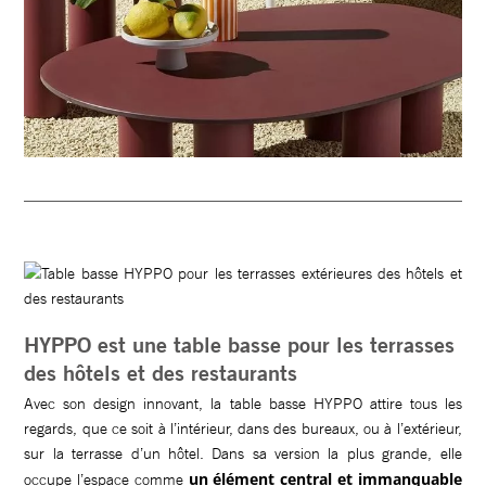
HYPPO est une table basse pour les terrasses
des hôtels et des restaurants
Avec son design innovant, la table basse HYPPO attire tous les
regards, que ce soit à l’intérieur, dans des bureaux, ou à l’extérieur,
sur la terrasse d’un hôtel. Dans sa version la plus grande, elle
un élément central et immanquable
occupe l’espace comme