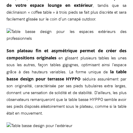
de votre espace lounge en extérieur
, tandis que sa
déclinaison « coffee table » à trois pieds se fait plus discrète et sera
facilement glissée sur le coin d’un canapé outdoor.
Son plateau fin et asymétrique permet de créer des
compositions originales
en glissant plusieurs tables les unes
sous les autres, façon tables gigognes, optimisant ainsi l’espace
la table
grâce à des hauteurs variables. La forme unique de
basse design pour terrasse HYPPO
séduira assurément par
son originalité, caractérisée par ses pieds tubulaires extra larges,
donnant une sensation de solidité et de stabilité. D’ailleurs, les plus
observateurs remarqueront que la table basse HYPPO semble avoir
ses pieds disposés aléatoirement sous le plateau, comme si la table
était en mouvement.