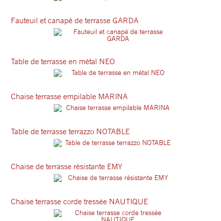
Fauteuil et canapé de terrasse GARDA
Table de terrasse en métal NEO
Chaise terrasse empilable MARINA
Table de terrasse terrazzo NOTABLE
Chaise de terrasse résistante EMY
Chaise terrasse corde tressée NAUTIQUE