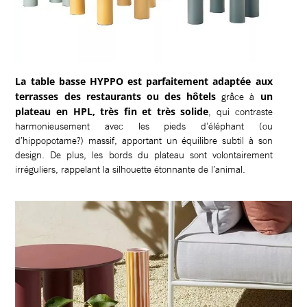
La table basse HYPPO est parfaitement adaptée aux
terrasses des restaurants ou des hôtels
un
grâce à
plateau en HPL, très fin et très solide
, qui contraste
harmonieusement avec les pieds d’éléphant (ou
d’hippopotame?) massif, apportant un équilibre subtil à son
design. De plus, les bords du plateau sont volontairement
irréguliers, rappelant la silhouette étonnante de l’animal.