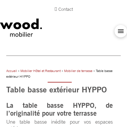
Contact
Accueil
»
Mobilier Hôtel et Restaurant
»
Mobilier de terrasse
» Table basse
extérieur HYPPO
Table basse extérieur HYPPO
La table basse HYPPO, de
l’originalité pour votre terrasse
Une table basse inédite pour vos espaces