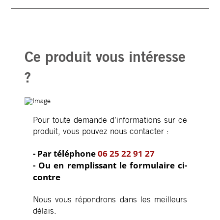
Ce produit vous intéresse
?
Pour toute demande d’informations sur ce
produit, vous pouvez nous contacter :
- Par téléphone
06 25 22 91 27
- Ou en remplissant le formulaire ci-
contre
Nous vous répondrons dans les meilleurs
délais.