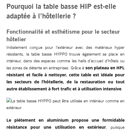
Pourquoi la table basse HIP est-elle
adaptée à l’hôtellerie ?
Fonctionnalité et esthétisme pour le secteur
hôtelier
Initialement conçue pour l’extérieur avec des matériaux hyper
résistants, la table basse HYPPO trouve également sa place en
intérieur, dans des espaces comme les halls d’accueil d’hôtels ou
son plateau en HPL
les zones de détente en entreprises. Grâce à
résistant et facile à nettoyer, cette table est idéale pour
les secteurs de l’hôtellerie, de la restauration ou tout
autre établissement à fort trafic et à utilisation intensive
.
Le piétement en aluminium propose une formidable
résistance pour une utilisation en extérieur
, puisque