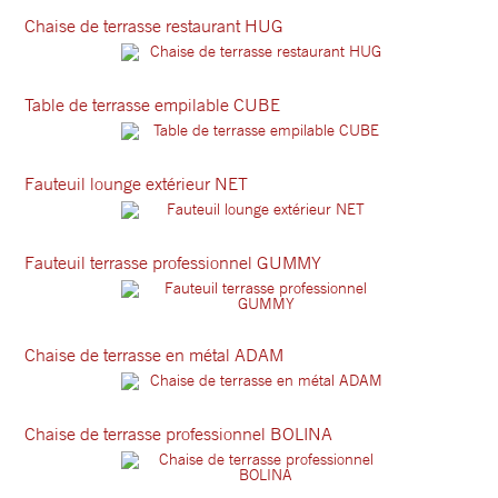
Chaise de terrasse restaurant HUG
Table de terrasse empilable CUBE
Fauteuil lounge extérieur NET
Fauteuil terrasse professionnel GUMMY
Chaise de terrasse en métal ADAM
Chaise de terrasse professionnel BOLINA