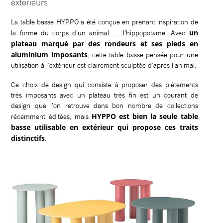
extérieurs
La table basse HYPPO a été conçue en prenant inspiration de
un
la forme du corps d’un animal … l’hippopotame. Avec
plateau marqué par des rondeurs et ses pieds en
aluminium imposants
, cette table basse pensée pour une
utilisation à l’extérieur est clairement sculptée d’après l’animal.
Ce choix de design qui consiste à proposer des piètements
très imposants avec un plateau très fin est un courant de
design que l’on retrouve dans bon nombre de collections
HYPPO est bien la seule table
récemment éditées, mais
basse utilisable en extérieur qui propose ces traits
distinctifs
.