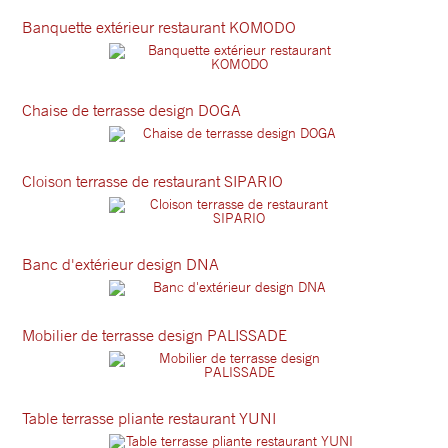
Banquette extérieur restaurant KOMODO
Chaise de terrasse design DOGA
Cloison terrasse de restaurant SIPARIO
Banc d'extérieur design DNA
Mobilier de terrasse design PALISSADE
Table terrasse pliante restaurant YUNI