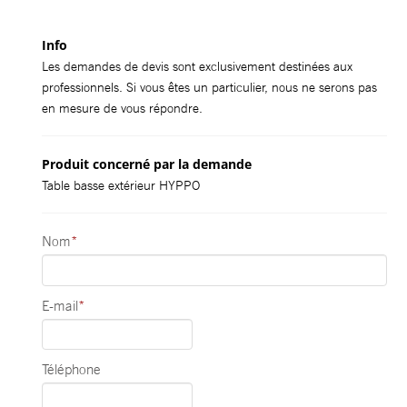
Info
Les demandes de devis sont exclusivement destinées aux
professionnels. Si vous êtes un particulier, nous ne serons pas
en mesure de vous répondre.
Produit concerné par la demande
Table basse extérieur HYPPO
Nom
*
E-mail
*
Téléphone