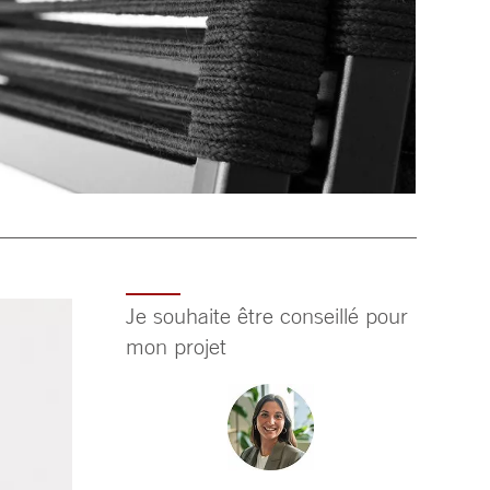
Je souhaite être conseillé pour
mon projet