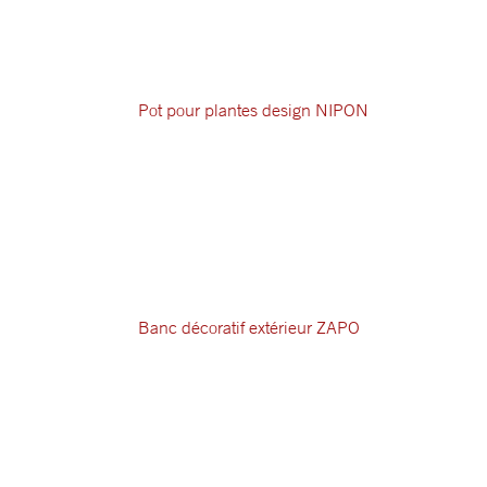
Pot pour plantes design NIPON
Banc décoratif extérieur ZAPO