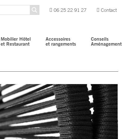
06 25 22 91 27
Contact
Mobilier Hôtel
Accessoires
Conseils
et Restaurant
et rangements
Aménagement