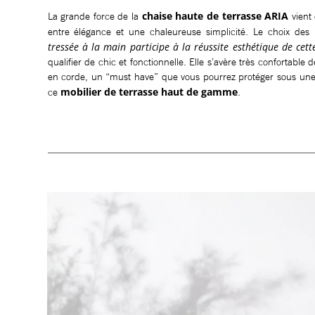
chaise haute de terrasse ARIA
La grande force de la
vient 
entre élégance et une chaleureuse simplicité. Le choix des
tressée à la main participe à la réussite esthétique de cett
qualifier de chic et fonctionnelle. Elle s’avère très confortable 
en corde, un “must have” que vous pourrez protéger sous une
mobilier de terrasse haut de gamme
ce
.