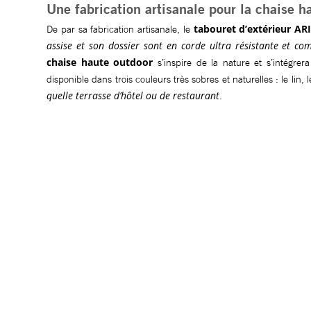
Une fabrication artisanale pour la chaise 
tabouret d’extérieur AR
De par sa fabrication artisanale, le
assise et son dossier sont en corde ultra résistante et c
chaise haute outdoor
s’inspire de la nature et s’intégre
disponible dans trois couleurs très sobres et naturelles : le lin, 
quelle terrasse d’hôtel ou de restaurant
.