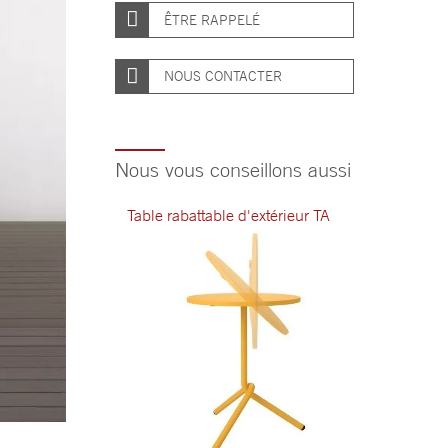
ÊTRE RAPPELÉ
NOUS CONTACTER
Nous vous conseillons aussi
Table rabattable d'extérieur TA