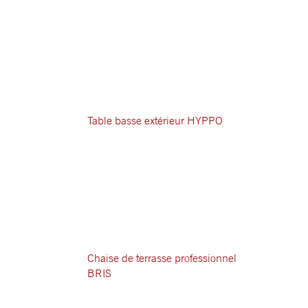
Table basse extérieur HYPPO
Chaise de terrasse professionnel
BRIS