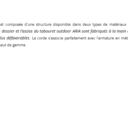
st composée d’une structure disponible dans deux types de matériaux :
 dossier et l’assise du tabouret outdoor ARIA sont fabriqués à la main 
plus défavorables
. La corde s’associe parfaitement avec l’armature en mét
 haut de gamme.