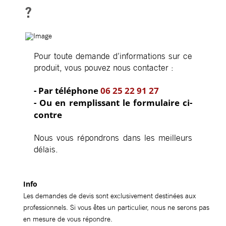
?
Pour toute demande d’informations sur ce
produit, vous pouvez nous contacter :
- Par téléphone
06 25 22 91 27
- Ou en remplissant le formulaire ci-
contre
Nous vous répondrons dans les meilleurs
délais.
Info
Les demandes de devis sont exclusivement destinées aux
professionnels. Si vous êtes un particulier, nous ne serons pas
en mesure de vous répondre.