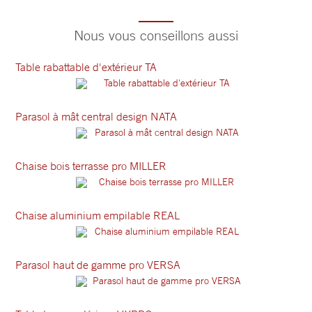
Nous vous conseillons aussi
Table rabattable d'extérieur TA
Parasol à mât central design NATA
Chaise bois terrasse pro MILLER
Chaise aluminium empilable REAL
Parasol haut de gamme pro VERSA