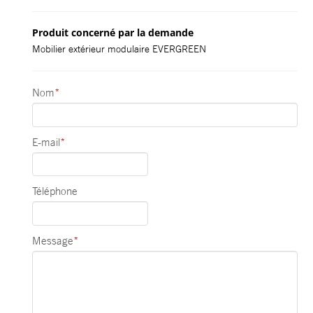
Produit concerné par la demande
Mobilier extérieur modulaire EVERGREEN
Nom
*
E-mail
*
Téléphone
Message
*