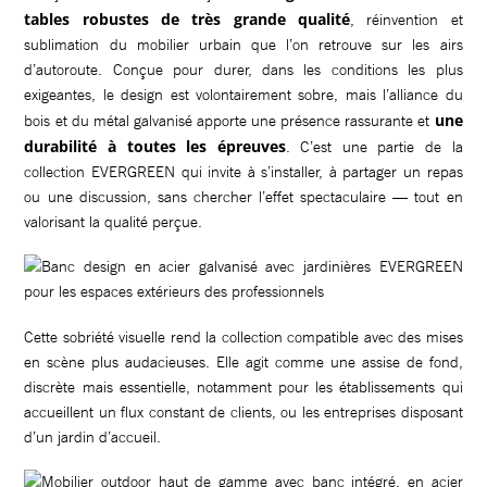
tables robustes de très grande qualité
, réinvention et
sublimation du mobilier urbain que l’on retrouve sur les airs
d’autoroute. Conçue pour durer, dans les conditions les plus
exigeantes, le design est volontairement sobre, mais l’alliance du
une
bois et du métal galvanisé apporte une présence rassurante et
durabilité à toutes les épreuves
. C’est une partie de la
collection EVERGREEN qui invite à s’installer, à partager un repas
ou une discussion, sans chercher l’effet spectaculaire — tout en
valorisant la qualité perçue.
Cette sobriété visuelle rend la collection compatible avec des mises
en scène plus audacieuses. Elle agit comme une assise de fond,
discrète mais essentielle, notamment pour les établissements qui
accueillent un flux constant de clients, ou les entreprises disposant
d’un jardin d’accueil.