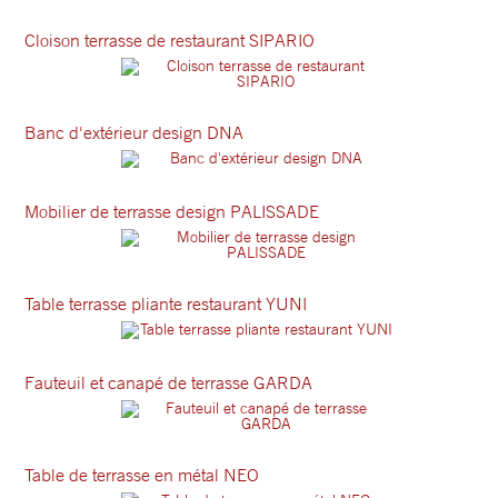
Cloison terrasse de restaurant SIPARIO
Banc d'extérieur design DNA
Mobilier de terrasse design PALISSADE
Table terrasse pliante restaurant YUNI
Fauteuil et canapé de terrasse GARDA
Table de terrasse en métal NEO