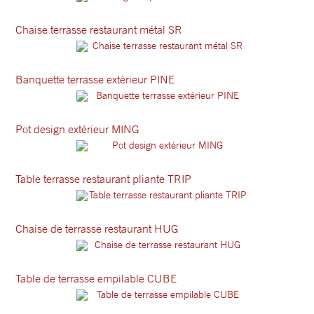
Chaise terrasse restaurant métal SR
Banquette terrasse extérieur PINE
Pot design extérieur MING
Table terrasse restaurant pliante TRIP
Chaise de terrasse restaurant HUG
Table de terrasse empilable CUBE