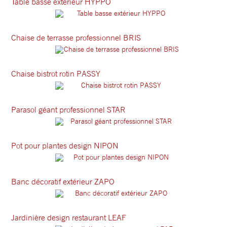
Table basse extérieur HYPPO
Chaise de terrasse professionnel BRIS
Chaise bistrot rotin PASSY
Parasol géant professionnel STAR
Pot pour plantes design NIPON
Banc décoratif extérieur ZAPO
Jardinière design restaurant LEAF