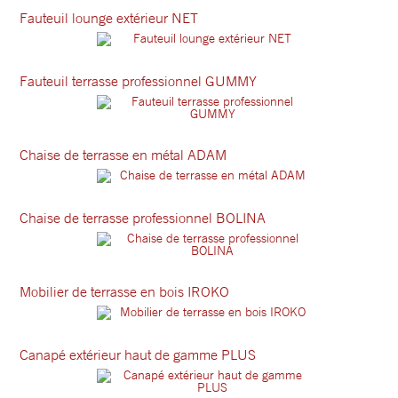
Fauteuil lounge extérieur NET
Fauteuil terrasse professionnel GUMMY
Chaise de terrasse en métal ADAM
Chaise de terrasse professionnel BOLINA
Mobilier de terrasse en bois IROKO
Canapé extérieur haut de gamme PLUS