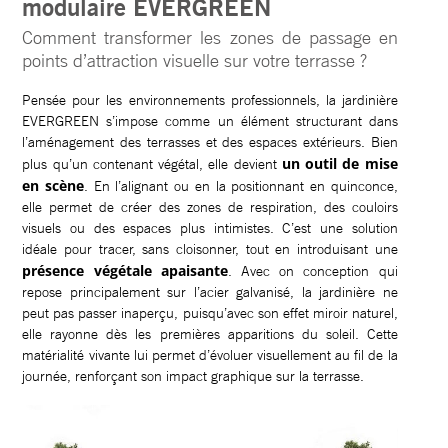
modulaire EVERGREEN
Comment transformer les zones de passage en
points d’attraction visuelle sur votre terrasse ?
Pensée pour les environnements professionnels, la jardinière
EVERGREEN s’impose comme un élément structurant dans
l’aménagement des terrasses et des espaces extérieurs. Bien
un outil de mise
plus qu’un contenant végétal, elle devient
en scène
. En l’alignant ou en la positionnant en quinconce,
elle permet de créer des zones de respiration, des couloirs
visuels ou des espaces plus intimistes. C’est une solution
idéale pour tracer, sans cloisonner, tout en introduisant une
présence végétale apaisante
. Avec on conception qui
repose principalement sur l’acier galvanisé, la jardinière ne
peut pas passer inaperçu, puisqu’avec son effet miroir naturel,
elle rayonne dès les premières apparitions du soleil. Cette
matérialité vivante lui permet d’évoluer visuellement au fil de la
journée, renforçant son impact graphique sur la terrasse.