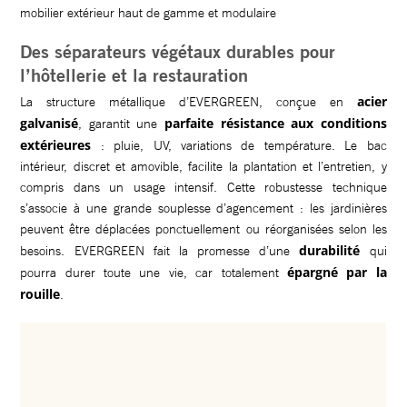
Des séparateurs végétaux durables pour
l’hôtellerie et la restauration
acier
La structure métallique d’EVERGREEN, conçue en
galvanisé
parfaite résistance aux conditions
, garantit une
extérieures
: pluie, UV, variations de température. Le bac
intérieur, discret et amovible, facilite la plantation et l’entretien, y
compris dans un usage intensif. Cette robustesse technique
s’associe à une grande souplesse d’agencement : les jardinières
peuvent être déplacées ponctuellement ou réorganisées selon les
durabilité
besoins. EVERGREEN fait la promesse d’une
qui
épargné par la
pourra durer toute une vie, car totalement
rouille
.