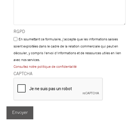
RGPD
En soumettant ce formulaire, j'accepte que les informations saisies
soient exploitées dans le cadre de la relation commerciale qui peut en
découler, y compris l'envoi d'informations et de ressources utiles en lien
avec nos services.
Consultez notre politique de confidentalité
CAPTCHA
Envoyer