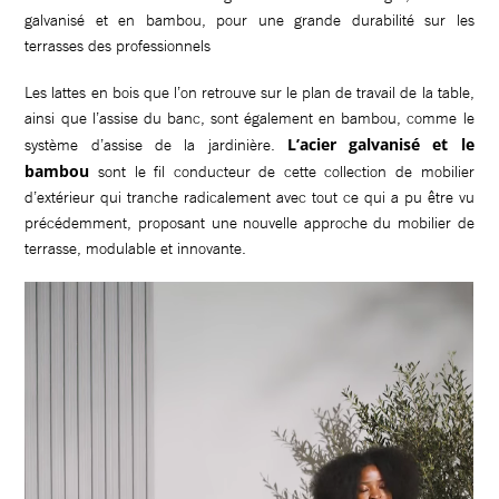
Les lattes en bois que l’on retrouve sur le plan de travail de la table,
ainsi que l’assise du banc, sont également en bambou, comme le
L’acier galvanisé et le
système d’assise de la jardinière.
bambou
sont le fil conducteur de cette collection de mobilier
d’extérieur qui tranche radicalement avec tout ce qui a pu être vu
précédemment, proposant une nouvelle approche du mobilier de
terrasse, modulable et innovante.