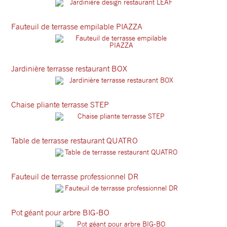
Fauteuil de terrasse empilable PIAZZA
Jardinière terrasse restaurant BOX
Chaise pliante terrasse STEP
Table de terrasse restaurant QUATRO
Fauteuil de terrasse professionnel DR
Pot géant pour arbre BIG-BO