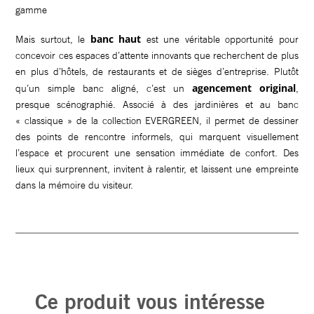
banc haut
Mais surtout, le
est une véritable opportunité pour
concevoir ces espaces d’attente innovants que recherchent de plus
en plus d’hôtels, de restaurants et de sièges d’entreprise. Plutôt
agencement original
qu’un simple banc aligné, c’est un
,
presque scénographié. Associé à des jardinières et au banc
« classique » de la collection EVERGREEN, il permet de dessiner
des points de rencontre informels, qui marquent visuellement
l’espace et procurent une sensation immédiate de confort. Des
lieux qui surprennent, invitent à ralentir, et laissent une empreinte
dans la mémoire du visiteur.
Ce produit vous intéresse