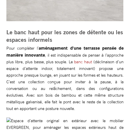
Le banc haut pour les zones de détente ou les
espaces informels
aménagement d’une terrasse pensée de
Pour compléter l’
manière innovante
, il est indispensable de penser à l’approche
plus libre, plus basse, plus souple. Le
banc haut
(déclinaison d’un
espace d’attente indoor, totalement innovant) propose une
approche presque lounge, en jouant sur les formes et les hauteurs.
C’est une collection conçue pour inviter à la pause, à la
conversation ou au relâchement, dans des configurations
évolutives. Avec son bois de bambou et cette même structure
métallique galvanisé, elle fait le pont avec le reste de la collection
tout en apportant une posture nouvelle.