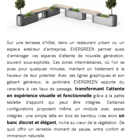
Sur une terrasse d’hôtel, dans un restaurant urbain ou un
espace extérieur d’entreprise, EVERGREEN permet aussi
d’aménager ces espaces d’attente de nouvelle génération,
souvent sous-exploités. Ces zones intermédiaires, où l’on se
pose pour quelques minutes, méritent un traitement à la
hauteur de leur potentiel. Avec ses lignes graphiques et son
gabarit généreux, la jardinière EVERGREEN apporte du
transformant l’attente
caractère à ces lieux de passage,
en expérience visuelle et fonctionnelle
grâce à la petite
tablette d’appoint qui peut être intégrée. Certaines
configurations proposent même un module avec assise
un
intégrée : une simple latte en bois de bambou crée alors
banc discret et élégant
, niché au cœur de la végétation. De
quoi offrir un véritable moment de pause, entre confort et
immersion naturelle.