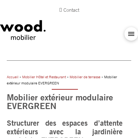
Contact
Accueil
»
Mobilier Hôtel et Restaurant
»
Mobilier de terrasse
» Mobilier
extérieur modulaire EVERGREEN
Mobilier extérieur modulaire
EVERGREEN
Structurer des espaces d’attente
extérieurs avec la jardinière