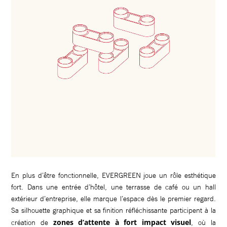
En plus d’être fonctionnelle, EVERGREEN joue un rôle esthétique
fort. Dans une entrée d’hôtel, une terrasse de café ou un hall
extérieur d’entreprise, elle marque l’espace dès le premier regard.
Sa silhouette graphique et sa finition réfléchissante participent à la
zones d’attente à fort impact visuel
création de
, où la