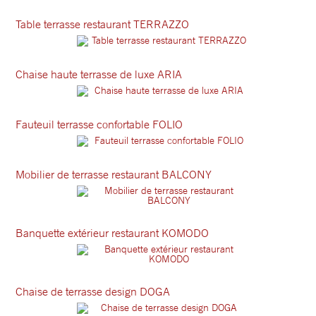
Table terrasse restaurant TERRAZZO
Chaise haute terrasse de luxe ARIA
Fauteuil terrasse confortable FOLIO
Mobilier de terrasse restaurant BALCONY
Banquette extérieur restaurant KOMODO
Chaise de terrasse design DOGA