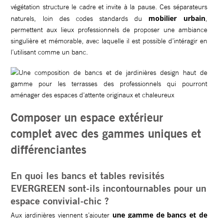
végétation structure le cadre et invite à la pause. Ces séparateurs
mobilier urbain
naturels, loin des codes standards du
,
permettent aux lieux professionnels de proposer une ambiance
singulière et mémorable, avec laquelle il est possible d’intéragir en
l’utilisant comme un banc.
Composer un espace extérieur
complet avec des gammes uniques et
différenciantes
En quoi les bancs et tables revisités
EVERGREEN sont-ils incontournables pour un
espace convivial-chic ?
une gamme de bancs et de
Aux jardinières viennent s’ajouter