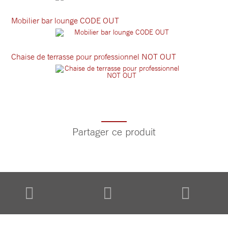
Mobilier bar lounge CODE OUT
Chaise de terrasse pour professionnel NOT OUT
Partager ce produit