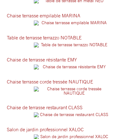
Chaise terrasse empilable MARINA
Table de terrasse terrazzo NOTABLE
Chaise de terrasse résistante EMY
Chaise terrasse corde tressée NAUTIQUE
Chaise de terrasse restaurant CLASS
Salon de jardin professionnel XALOC