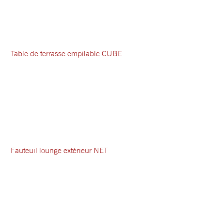
Table de terrasse empilable CUBE
Fauteuil lounge extérieur NET