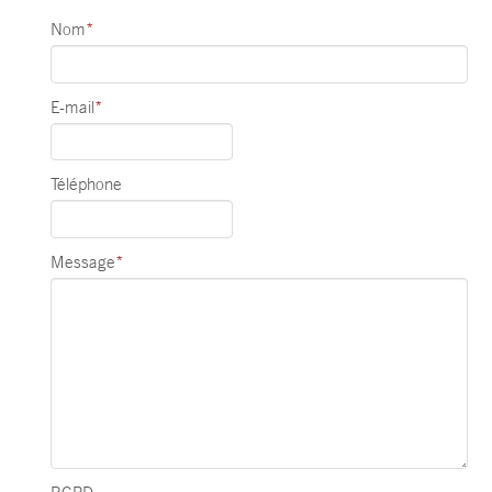
Nom
*
E-mail
*
Téléphone
Message
*