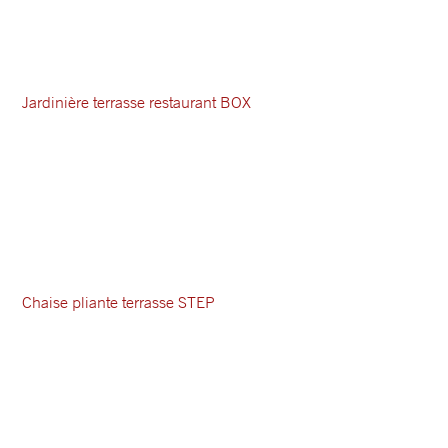
Jardinière terrasse restaurant BOX
Chaise pliante terrasse STEP