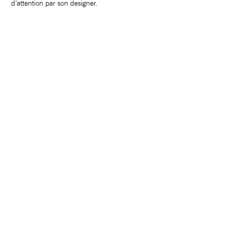
d’attention par son designer.