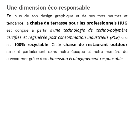
Une dimension éco-responsable
En plus de son design graphique et de ses tons neutres et
chaise de terrasse pour les professionnels HUG
tendance, la
une technologie de techno-polymère
est conçue à partir d’
certifiée et régénérée post consommation industrielle (PCR)
elle
100% recyclable
chaise de restaurant outdoor
est
. Cette
s’inscrit parfaitement dans notre époque et notre manière de
dimension écologiquement responsable
consommer grâce à sa
.