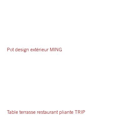
Pot design extérieur MING
Table terrasse restaurant pliante TRIP