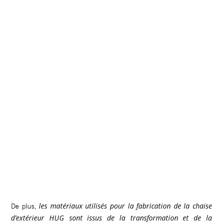
les matériaux utilisés pour la fabrication de la chaise
De plus,
d’extérieur HUG sont
issus de la transformation et de la