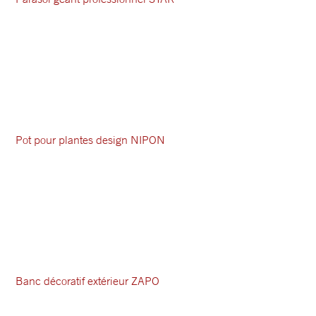
Pot pour plantes design NIPON
Banc décoratif extérieur ZAPO