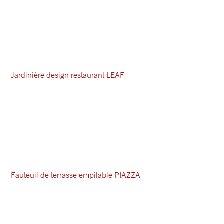
Jardinière design restaurant LEAF
Fauteuil de terrasse empilable PIAZZA