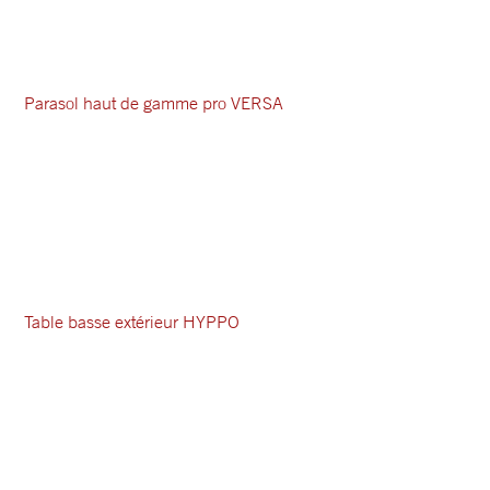
Parasol haut de gamme pro VERSA
Table basse extérieur HYPPO