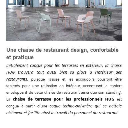
Une chaise de restaurant design, confortable
et pratique
Initialement conçue pour les terrasses en extérieur, la chaise
HUG trouvera tout aussi bien sa place à l’intérieur des
restaurants
, puisque l’assise et les accoudoirs pourront être
tapissés pour une utilisation en intérieur, accentuant le confort
enveloppant de cette chaise de restaurant ainsi que son standing.
chaise de terrasse pour les professionnels HUG
La
est
coque techno-polymère qui se nettoie
conçue à partir d’une
aisément et facilite ainsi le travail du personnel du restaurant
.