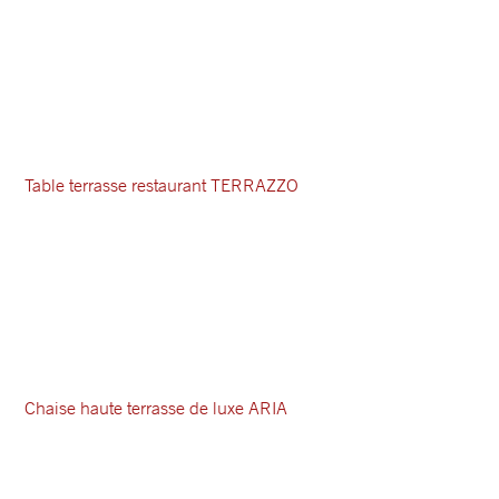
Table terrasse restaurant TERRAZZO
Chaise haute terrasse de luxe ARIA