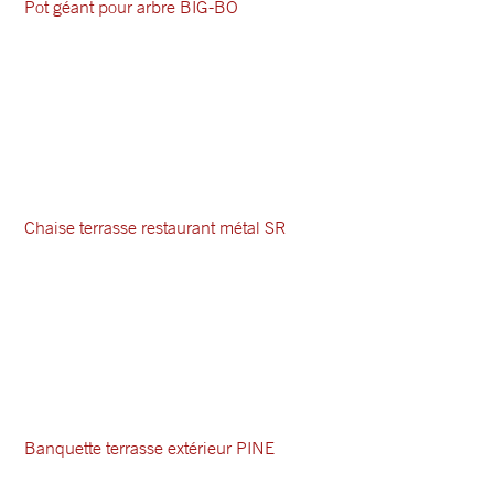
Pot géant pour arbre BIG-BO
Chaise terrasse restaurant métal SR
Banquette terrasse extérieur PINE