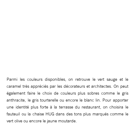
Parmi les couleurs disponibles, on retrouve le vert sauge et le
caramel très appréciés par les décorateurs et architectes. On peut
également faire le choix de couleurs plus sobres comme le gris
anthracite, le gris tourterelle ou encore le blanc lin. Pour apporter
une identité plus forte à la terrasse du restaurant, on choisira le
fauteuil ou la chaise HUG dans des tons plus marqués comme le
vert olive ou encore le jaune moutarde.