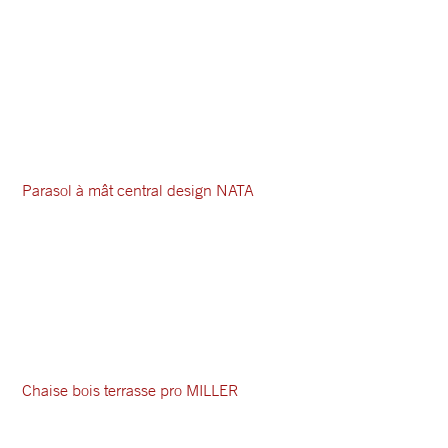
Parasol à mât central design NATA
Chaise bois terrasse pro MILLER