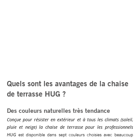
Quels sont les avantages de la chaise
de terrasse HUG ?
Des couleurs naturelles très tendance
Conçue pour résister en extérieur et à tous les climats (soleil,
pluie et neige) la chaise de terrasse pour les professionnels
HUG
est disponible dans sept couleurs choisies avec beaucoup