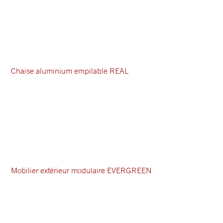
Chaise aluminium empilable REAL
Mobilier extérieur modulaire EVERGREEN