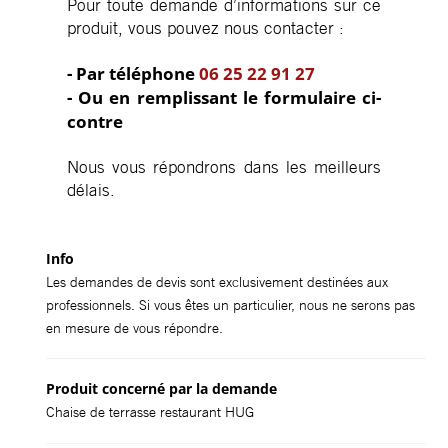
Pour toute demande d’informations sur ce
produit, vous pouvez nous contacter :
- Par téléphone
06 25 22 91 27
- Ou en remplissant le formulaire ci-
contre
Nous vous répondrons dans les meilleurs
délais.
Info
Les demandes de devis sont exclusivement destinées aux
professionnels. Si vous êtes un particulier, nous ne serons pas
en mesure de vous répondre.
Produit concerné par la demande
Chaise de terrasse restaurant HUG