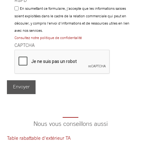
RGPD
En soumettant ce formulaire, j'accepte que les informations saisies
soient exploitées dans le cadre de la relation commerciale qui peut en
découler, y compris l'envoi d'informations et de ressources utiles en lien
avec nos services.
Consultez notre politique de confidentalité
CAPTCHA
Envoyer
Nous vous conseillons aussi
Table rabattable d'extérieur TA