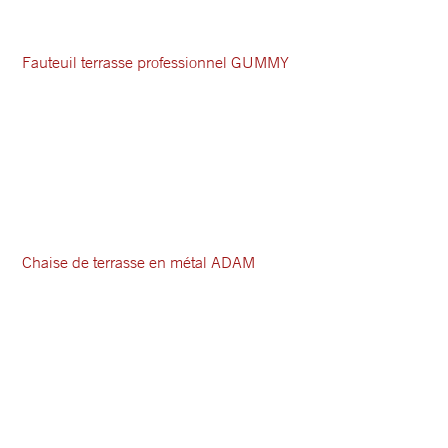
Fauteuil terrasse professionnel GUMMY
Chaise de terrasse en métal ADAM