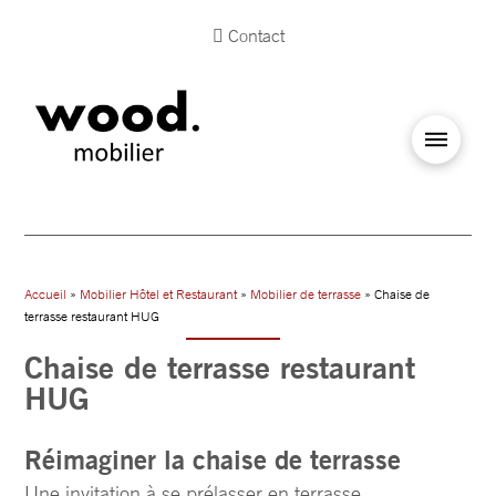
Contact
Accueil
»
Mobilier Hôtel et Restaurant
»
Mobilier de terrasse
» Chaise de
terrasse restaurant HUG
Chaise de terrasse restaurant
HUG
Réimaginer la chaise de terrasse
Une invitation à se prélasser en terrasse