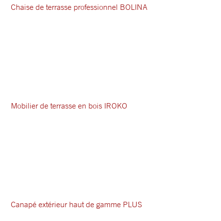
Chaise de terrasse professionnel BOLINA
Mobilier de terrasse en bois IROKO
Canapé extérieur haut de gamme PLUS