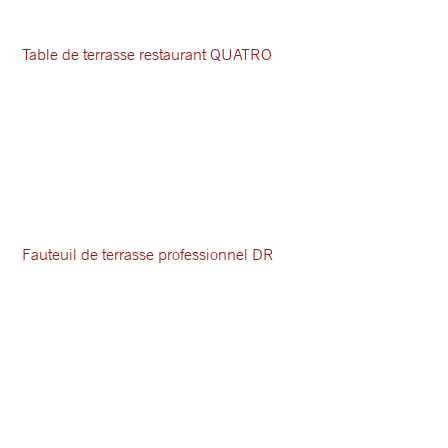
Table de terrasse restaurant QUATRO
Fauteuil de terrasse professionnel DR