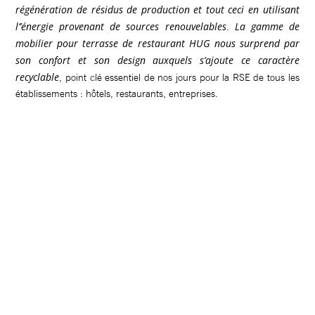
régénération de résidus de production et tout ceci en utilisant
l’’énergie provenant de sources renouvelables
La gamme de
.
mobilier pour terrasse de restaurant HUG nous surprend par
son confort et son design auxquels s’ajoute ce caractère
recyclable
, point clé essentiel de nos jours pour la RSE de tous les
établissements : hôtels, restaurants, entreprises.