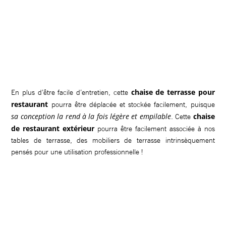
chaise de terrasse pour
En plus d’être facile d’entretien, cette
restaurant
pourra être déplacée et stockée facilement, puisque
sa conception la rend à la fois légère et empilable
chaise
. Cette
de restaurant extérieur
pourra être facilement associée à nos
tables de terrasse, des mobiliers de terrasse intrinsèquement
pensés pour une utilisation professionnelle !