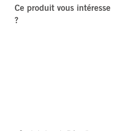
Ce produit vous intéresse
?