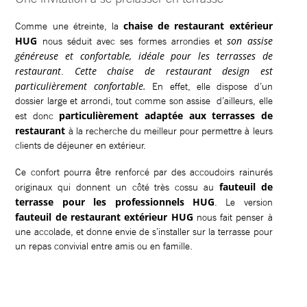
chaise de restaurant extérieur
Comme une étreinte, la
HUG
son assise
nous séduit avec ses formes arrondies et
généreuse et confortable, idéale pour les terrasses de
restaurant
Cette chaise de restaurant design est
.
particulièrement confortable.
En effet, elle dispose d’un
dossier large et arrondi, tout comme son assise d’ailleurs, elle
particulièrement adaptée aux terrasses de
est donc
restaurant
à la recherche du meilleur pour permettre à leurs
clients de déjeuner en extérieur.
Ce confort pourra être renforcé par des accoudoirs rainurés
fauteuil de
originaux qui donnent un côté très cossu au
terrasse pour les professionnels HUG
. Le version
fauteuil de restaurant extérieur HUG
nous fait penser à
une accolade, et donne envie de s’installer sur la terrasse pour
un repas convivial entre amis ou en famille.