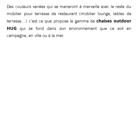
Des couleurs variées qui se marieront à merveille avec le reste du
mobilier pour terrasse de restaurant (mobilier lounge, tables de
chaises outdoor
terrasse…) c’est ce que propose la gamme de
HUG
qui se fond dans son environnement que ce soit en
campagne, en ville ou à la mer.