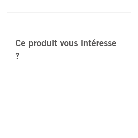
Ce produit vous intéresse
?