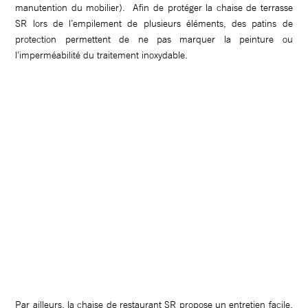
manutention du mobilier). Afin de protéger la chaise de terrasse
SR lors de l’empilement de plusieurs éléments, des patins de
protection permettent de ne pas marquer la peinture ou
l’imperméabilité du traitement inoxydable.
Par ailleurs, la chaise de restaurant SR propose un entretien facile,