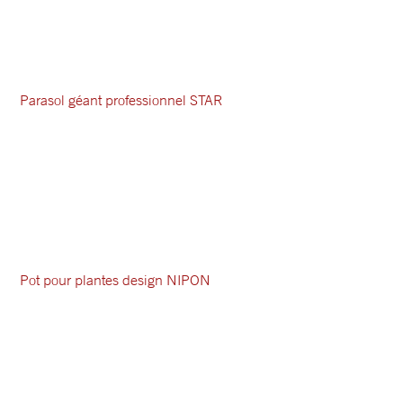
Parasol géant professionnel STAR
Pot pour plantes design NIPON