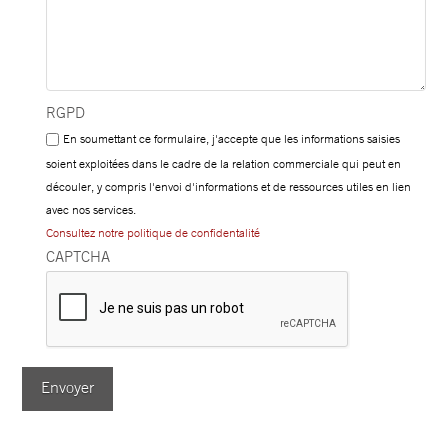
RGPD
En soumettant ce formulaire, j'accepte que les informations saisies
soient exploitées dans le cadre de la relation commerciale qui peut en
découler, y compris l'envoi d'informations et de ressources utiles en lien
avec nos services.
Consultez notre politique de confidentalité
CAPTCHA
Envoyer