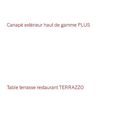
Canapé extérieur haut de gamme PLUS
Table terrasse restaurant TERRAZZO