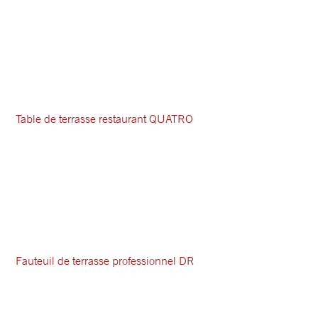
Table de terrasse restaurant QUATRO
Fauteuil de terrasse professionnel DR