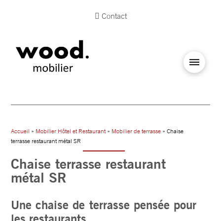
Contact
Accueil
»
Mobilier Hôtel et Restaurant
»
Mobilier de terrasse
» Chaise
terrasse restaurant métal SR
Chaise terrasse restaurant
métal SR
Une chaise de terrasse pensée pour
les restaurants