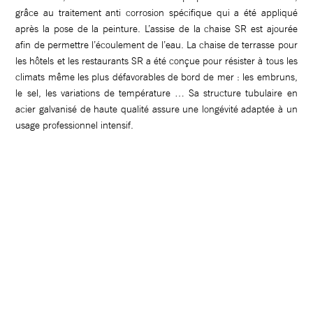
grâce au traitement anti corrosion spécifique qui a été appliqué
après la pose de la peinture. L’assise de la chaise SR est ajourée
afin de permettre l’écoulement de l’eau. La chaise de terrasse pour
les hôtels et les restaurants SR a été conçue pour résister à tous les
climats même les plus défavorables de bord de mer : les embruns,
le sel, les variations de température … Sa structure tubulaire en
acier galvanisé de haute qualité assure une longévité adaptée à un
usage professionnel intensif.