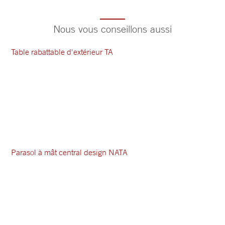
Nous vous conseillons aussi
Table rabattable d'extérieur TA
Parasol à mât central design NATA