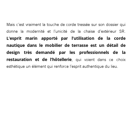
Mais c’est vraiment la touche de corde tressée sur son dossier qui
donne la modernité et l’unicité de la chaise d’extérieur SR.
L’esprit marin apporté par l’utilisation de la corde
nautique dans le mobilier de terrasse est un détail de
design très demandé par les professionnels de la
restauration et de l’hôtellerie
, qui voient dans ce choix
esthétique un élément qui renforce l’esprit authentique du lieu.