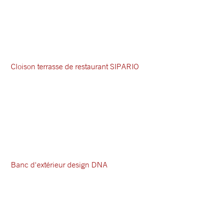
Cloison terrasse de restaurant SIPARIO
Banc d'extérieur design DNA