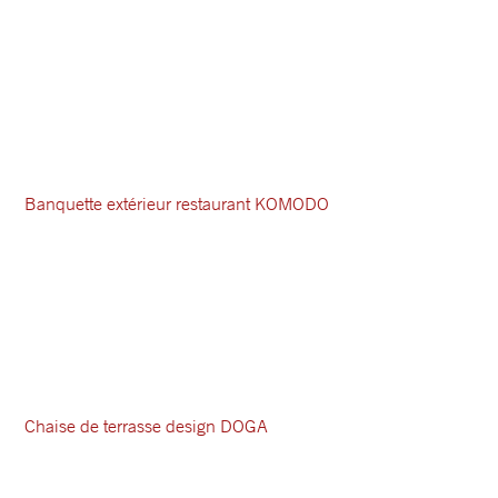
Banquette extérieur restaurant KOMODO
Chaise de terrasse design DOGA