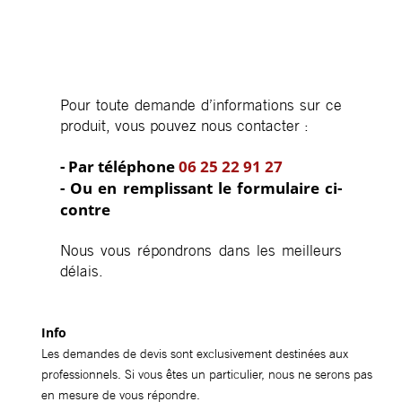
Pour toute demande d’informations sur ce
produit, vous pouvez nous contacter :
- Par téléphone
06 25 22 91 27
- Ou en remplissant le formulaire ci-
contre
Nous vous répondrons dans les meilleurs
délais.
Info
Les demandes de devis sont exclusivement destinées aux
professionnels. Si vous êtes un particulier, nous ne serons pas
en mesure de vous répondre.