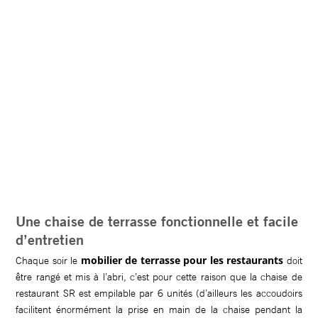
Une chaise de terrasse fonctionnelle et facile
d’entretien
mobilier de terrasse pour les restaurants
Chaque soir le
doit
être rangé et mis à l’abri, c’est pour cette raison que la chaise de
restaurant SR est empilable par 6 unités (d’ailleurs les accoudoirs
facilitent énormément la prise en main de la chaise pendant la