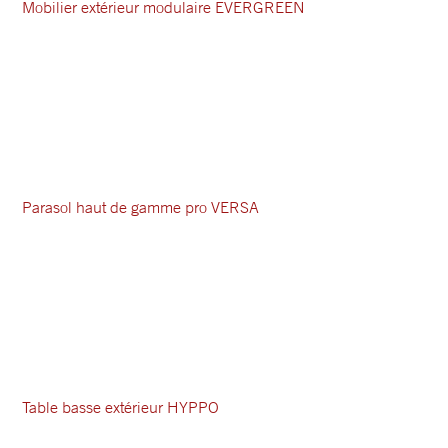
Mobilier extérieur modulaire EVERGREEN
Parasol haut de gamme pro VERSA
Table basse extérieur HYPPO