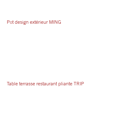
Pot design extérieur MING
Table terrasse restaurant pliante TRIP