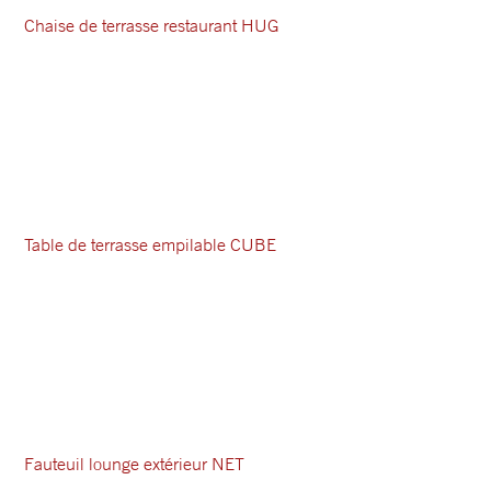
Chaise de terrasse restaurant HUG
Table de terrasse empilable CUBE
Fauteuil lounge extérieur NET