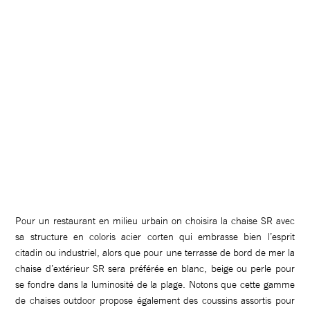
Pour un restaurant en milieu urbain on choisira la chaise SR avec
sa structure en coloris acier corten qui embrasse bien l’esprit
citadin ou industriel, alors que pour une terrasse de bord de mer la
chaise d’extérieur SR sera préférée en blanc, beige ou perle pour
se fondre dans la luminosité de la plage. Notons que cette gamme
de chaises outdoor propose également des coussins assortis pour