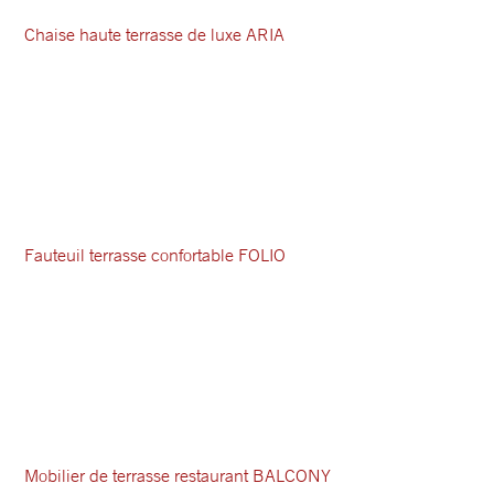
Chaise haute terrasse de luxe ARIA
Fauteuil terrasse confortable FOLIO
Mobilier de terrasse restaurant BALCONY