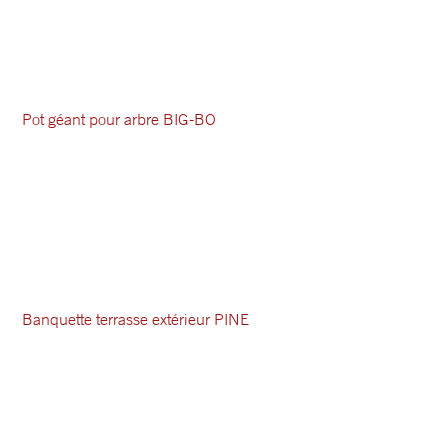
Pot géant pour arbre BIG-BO
Banquette terrasse extérieur PINE