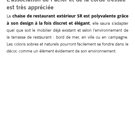
est très appréciée
chaise de restaurant extérieur SR est polyvalente grâce
La
à son design à la fois discret et élégant
, elle saura s’adapter
quel que soit le mobilier déjà existant et selon l’environnement de
la terrasse de restaurant : bord de mer, en ville ou en campagne.
Les coloris sobres et naturels pourront facilement se fondre dans le
décor, comme un élément évidement de son environnement.