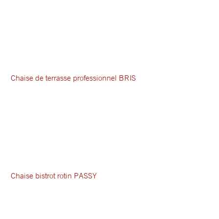
Chaise de terrasse professionnel BRIS
Chaise bistrot rotin PASSY