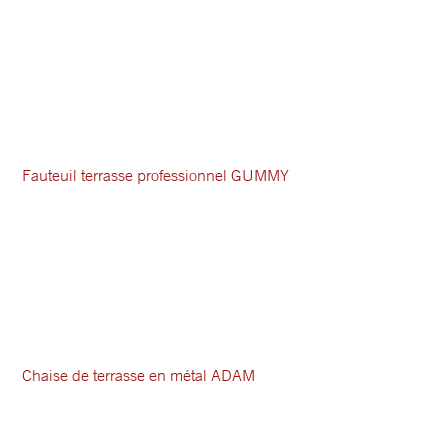
Fauteuil terrasse professionnel GUMMY
Chaise de terrasse en métal ADAM