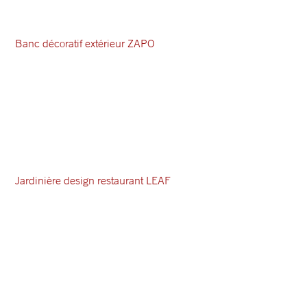
Banc décoratif extérieur ZAPO
Jardinière design restaurant LEAF