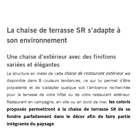
La chaise de terrasse SR s’adapte à
son environnement
Une chaise d’extérieur avec des finitions
variées et élégantes
chaise de restaurant extérieur
La structure en métal de cette
est
disponible dans 8 couleurs tendances, ce qui lui permet d’être
polyvalente et de s’adapter quelque soit l’ambiance recherchée
pour la terrasse de votre hôtel ou de votre restaurant extérieur.
les coloris
Restaurant en campagne, en ville ou en bord de mer,
proposés permettront à la chaise de terrasse SR de se
fondre parfaitement dans le décor afin de faire partie
intégrante du paysage
.