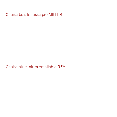
Chaise bois terrasse pro MILLER
Chaise aluminium empilable REAL