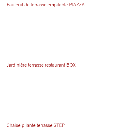
Fauteuil de terrasse empilable PIAZZA
Jardinière terrasse restaurant BOX
Chaise pliante terrasse STEP