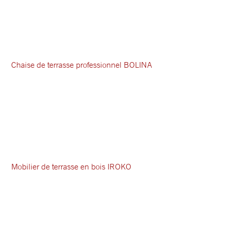
Chaise de terrasse professionnel BOLINA
Mobilier de terrasse en bois IROKO