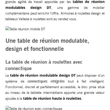
tables de réunion
grande agilité de travail apportée par les
modulables design DT
, une gamme de mobilier
complémentaire peut enrichir l’offre. Armoires à roulettes design et
tableaux Velleda à roulettes sont au rendez vous.
Une table de réunion modulable,
design et fonctionnelle
La table de réunion à roulettes avec
connectique
table de réunion modulable design DT
La
peut disposer d’un
connectiques intégrées
système de
tout à fait intelligent.
Fonctionnel, discret et parfaitement accessible, le bloc prise situé
au niveau de la tablette intermédiaire apporte une grande valeur
table de réunion haute à roulettes
ajoutée à la
.