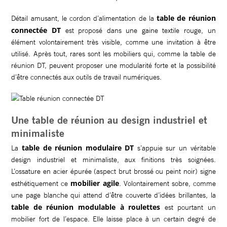
table de réunion
Détail amusant, le cordon d’alimentation de la
connectée DT
est proposé dans une gaine textile rouge, un
élément volontairement très visible, comme une invitation à être
utilisé. Après tout, rares sont les mobiliers qui, comme la table de
réunion DT, peuvent proposer une modularité forte et la possibilité
d’être connectés aux outils de travail numériques.
Une table de réunion au design industriel et
minimaliste
table de réunion modulaire DT
La
s’appuie sur un véritable
design industriel et minimaliste, aux finitions très soignées.
L’ossature en acier épurée (aspect brut brossé ou peint noir) signe
mobilier agile
esthétiquement ce
. Volontairement sobre, comme
une page blanche qui attend d’être couverte d’idées brillantes, la
table de réunion modulable à roulettes
est pourtant un
mobilier fort de l’espace. Elle laisse place à un certain degré de