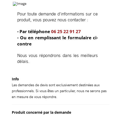
Pour toute demande d’informations sur ce
produit, vous pouvez nous contacter :
- Par téléphone
06 25 22 91 27
- Ou en remplissant le formulaire ci-
contre
Nous vous répondrons dans les meilleurs
délais.
Info
Les demandes de devis sont exclusivement destinées aux
professionnels. Si vous êtes un particulier, nous ne serons pas
en mesure de vous répondre.
Produit concerné par la demande