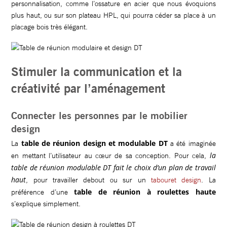
personnalisation, comme l’ossature en acier que nous évoquions
plus haut, ou sur son plateau HPL, qui pourra céder sa place à un
placage bois très élégant.
Stimuler la communication et la
créativité par l’aménagement
Connecter les personnes par le mobilier
design
table de réunion design et modulable DT
La
a été imaginée
la
en mettant l’utilisateur au cœur de sa conception. Pour cela,
table de réunion modulable DT fait le choix d’un plan de travail
haut
, pour travailler debout ou sur un
tabouret design
. La
table de réunion à roulettes haute
préférence d’une
s’explique simplement.