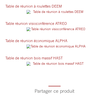
Table de réunion à roulettes DEEM
Table réunion visioconférence ATREO
Table de réunion économique ALPHA
Table de réunion bois massif HAST
Partager ce produit