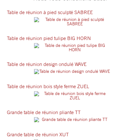
Table de réunion à pied sculpté SABREE
Table de réunion pied tulipe BIG HORN
Table de réunion design ondulé WAVE
Table de réunion bois style ferme ZUEL
Grande table de réunion pliante TT
Grande table de réunion XUT