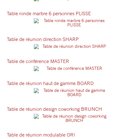
Table ronde marbre 6 personnes PLISSE
Table de réunion direction SHARP
Table de conférence MASTER
Table de réunion haut de gamme BOARD
Table de réunion design coworking BRUNCH
Table de réunion modulable ORI