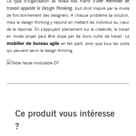
une méthode de
Ce type d’organisation se révèle très friand d’
travail appelée le Design Thinking
, tout droit inspiré par le mode
de fonctionnement des designers. A chaque problème sa solution,
mais le design thinking y répond en mettant les individus au cœur
de la réponse. En s’appuyant pleinement sur la créativité, le travail
en mode projet peut être dopé par de bons outils de travail. Le
mobilier de bureau agile
en fait parti, ainsi que tous les outils
qui peuvent servir le design thinking.
Ce produit vous intéresse
?