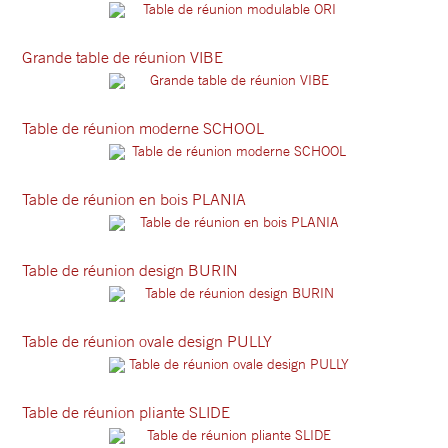
Grande table de réunion VIBE
Table de réunion moderne SCHOOL
Table de réunion en bois PLANIA
Table de réunion design BURIN
Table de réunion ovale design PULLY
Table de réunion pliante SLIDE