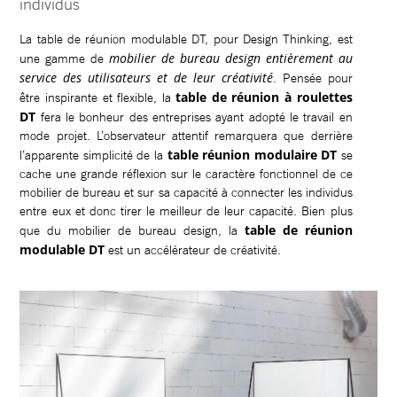
individus
La table de réunion modulable DT, pour Design Thinking, est
mobilier de bureau design entièrement au
une gamme de
service des utilisateurs et de leur créativité
. Pensée pour
table de réunion à roulettes
être inspirante et flexible, la
DT
fera le bonheur des entreprises ayant adopté le travail en
mode projet. L’observateur attentif remarquera que derrière
table réunion modulaire DT
l’apparente simplicité de la
se
cache une grande réflexion sur le caractère fonctionnel de ce
mobilier de bureau et sur sa capacité à connecter les individus
entre eux et donc tirer le meilleur de leur capacité. Bien plus
table de réunion
que du mobilier de bureau design, la
modulable DT
est un accélérateur de créativité.