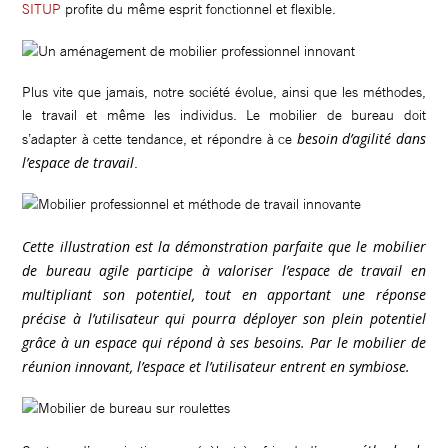
SITUP
profite du même esprit fonctionnel et flexible.
Plus vite que jamais, notre société évolue, ainsi que les méthodes,
le travail et même les individus. Le mobilier de bureau doit
besoin d’agilité dans
s’adapter à cette tendance, et répondre à ce
l’espace de travail
.
Cette illustration est la démonstration parfaite que le mobilier
de bureau agile participe à valoriser l’espace de travail en
multipliant son potentiel, tout en apportant une réponse
précise à l’utilisateur qui pourra déployer son plein potentiel
grâce à un espace qui répond à ses besoins. Par le mobilier de
réunion innovant, l’espace et l’utilisateur entrent en symbiose.