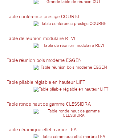
Table conférence prestige COURBE
Table de réunion modulaire REVI
Table réunion bois moderne EGGEN
Table pliable réglable en hauteur LIFT
Table ronde haut de gamme CLESSIDRA
Table céramique effet marbre LEA