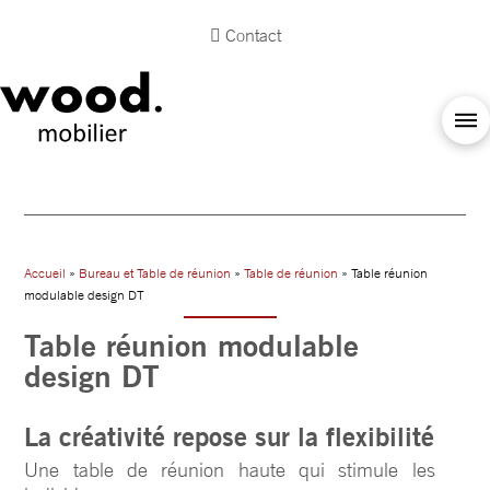
Contact
Accueil
»
Bureau et Table de réunion
»
Table de réunion
» Table réunion
modulable design DT
Table réunion modulable
design DT
La créativité repose sur la flexibilité
Une table de réunion haute qui stimule les