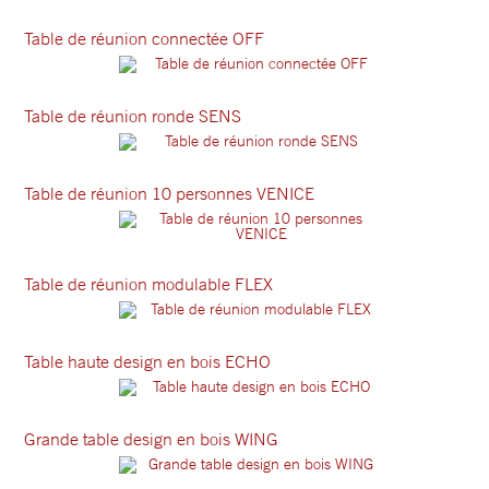
Table de réunion connectée OFF
Table de réunion ronde SENS
Table de réunion 10 personnes VENICE
Table de réunion modulable FLEX
Table haute design en bois ECHO
Grande table design en bois WING