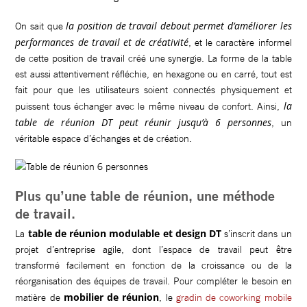
la position de travail debout permet d’améliorer les
On sait que
performances de travail et de créativité
, et le caractère informel
de cette position de travail créé une synergie. La forme de la table
est aussi attentivement réfléchie, en hexagone ou en carré, tout est
fait pour que les utilisateurs soient connectés physiquement et
la
puissent tous échanger avec le même niveau de confort. Ainsi,
table de réunion DT peut réunir jusqu’à 6 personnes
, un
véritable espace d’échanges et de création.
Plus qu’une table de réunion, une méthode
de travail.
table de réunion modulable et design DT
La
s’inscrit dans un
projet d’entreprise agile, dont l’espace de travail peut être
transformé facilement en fonction de la croissance ou de la
réorganisation des équipes de travail. Pour compléter le besoin en
mobilier de réunion
matière de
, le
gradin de coworking mobile