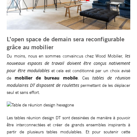
L’open space de demain sera reconfigurable
grâce au mobilier
les
Du moins, nous en sommes convaincus chez Wood Mobilier,
nouveaux espaces de travail doivent être conçus nativement
pour être modulables
et cela est conditionné par un choix avisé
mobilier de bureau mobile
tables de réunion
de
. Ces
modulaires DT disposent de roulettes
permettant de les déplacer
seul et sans effort.
Les tables réunion design DT sont dessinées de manière à pouvoir
être interconnectées et créer de grands ensembles inspirants à
partir de plusieurs tables modulables. Et pour soutenir cette