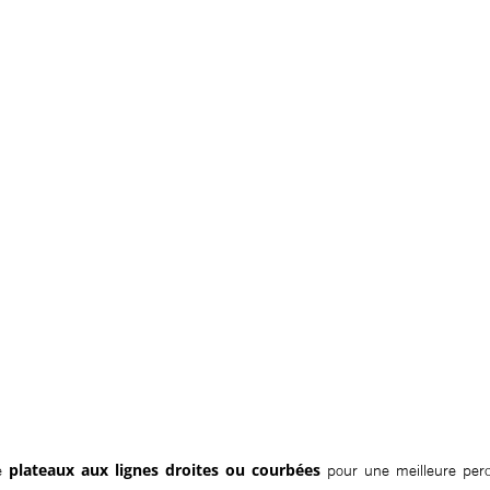
plateaux aux lignes droites ou courbées
e
pour une meilleure perc