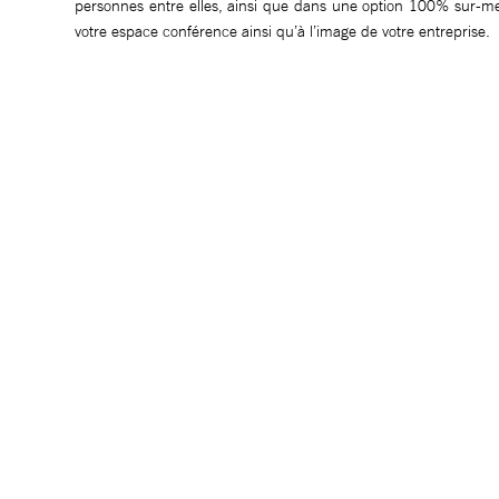
personnes entre elles, ainsi que dans une option 100% sur-mes
votre espace conférence ainsi qu’à l’image de votre entreprise.