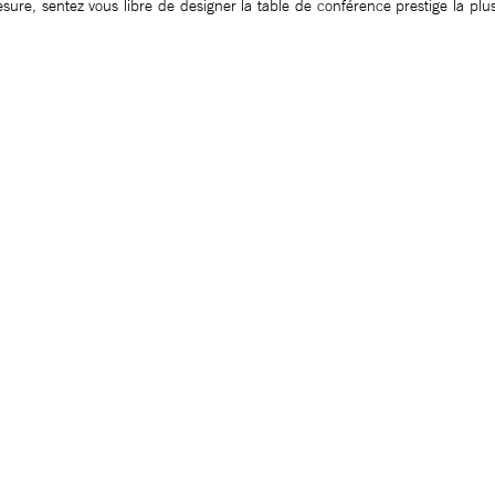
ure, sentez vous libre de designer la table de conférence prestige la plu