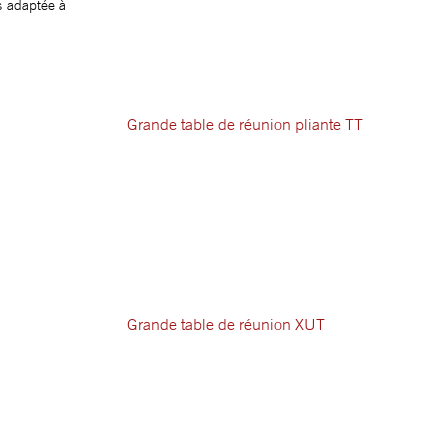
s adaptée à
Grande table de réunion pliante TT
Grande table de réunion XUT