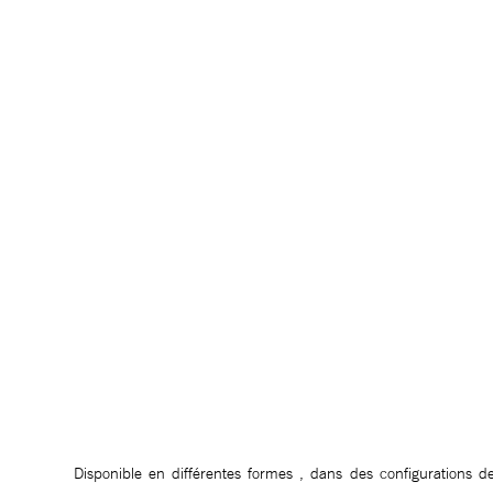
Disponible en différentes formes , dans des configurations d