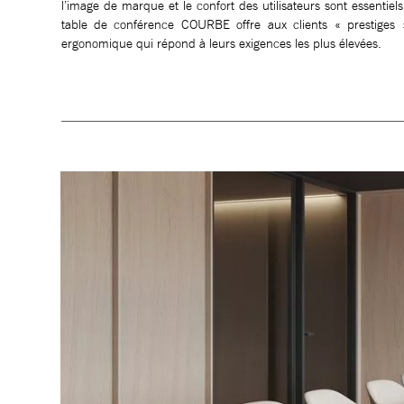
l’image de marque et le confort des utilisateurs sont essentiels
table de conférence COURBE offre aux clients « prestiges 
ergonomique qui répond à leurs exigences les plus élevées.