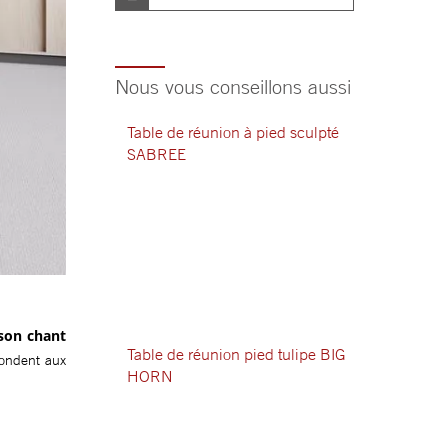
Nous vous conseillons aussi
Table de réunion à pied sculpté
SABREE
 son chant
Table de réunion pied tulipe BIG
pondent aux
HORN