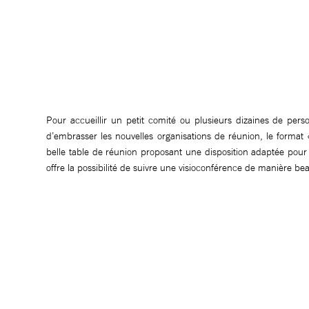
Pour accueillir un petit comité ou plusieurs dizaines de pers
d’embrasser les nouvelles organisations de réunion, le format
belle table de réunion proposant une disposition adaptée pour
offre la possibilité de suivre une visioconférence de manière b