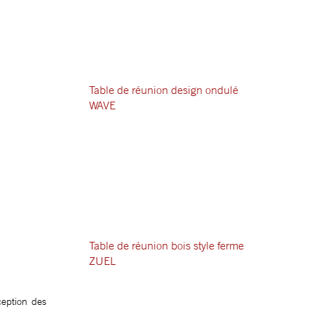
Table de réunion design ondulé
WAVE
Table de réunion bois style ferme
ZUEL
eption des