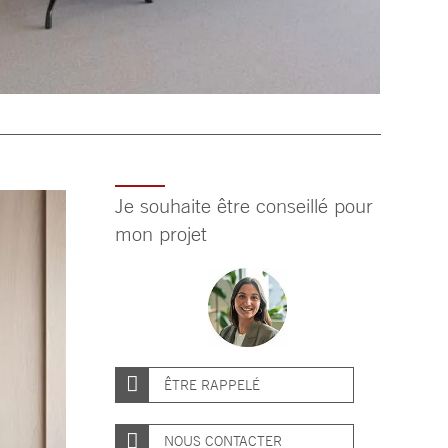
Je souhaite être conseillé pour
mon projet
ÊTRE RAPPELÉ
NOUS CONTACTER