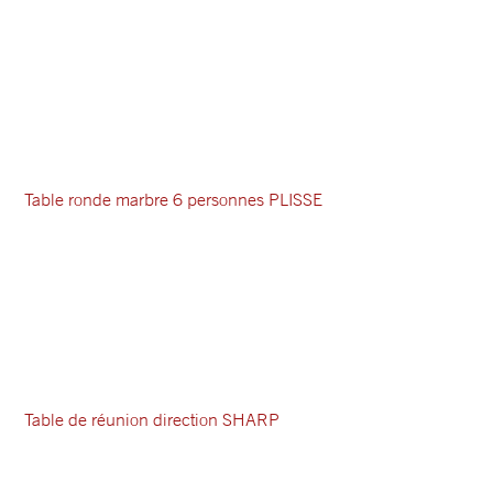
Table ronde marbre 6 personnes PLISSE
Table de réunion direction SHARP