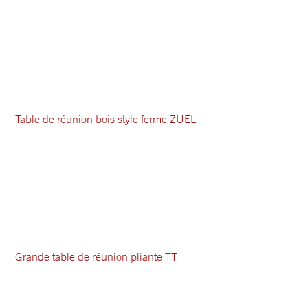
Table de réunion bois style ferme ZUEL
Grande table de réunion pliante TT