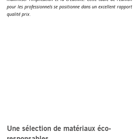
pour les professionnels se positionne dans un excellent rapport
qualité prix
.
Une sélection de matériaux éco-
responsables