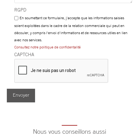
RGPD
En soumettant ce formulaire, j'accepte que les informations saisies
soient exploitées dans le cadre de la relation commerciale qui peut en
découler, y compris l'envoi d'informations et de ressources utiles en lien
avec nos services.
Consultez notre politique de confidentalité
CAPTCHA
Envoyer
Nous vous conseillons aussi