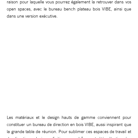
raison pour laquelle vous pourrez également la retrouver dans vos
open spaces, avec le bureau bench plateau bois VIBE, ainsi que
dans une version exécutive.
Les matériaux et le design hauts de gamme conviennent pour
constituer un bureau de direction en bois VIBE, aussi inspirant que
la grande table de réunion. Pour sublimer ces espaces de travail et