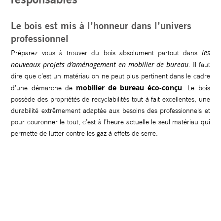
Le bois est mis à l’honneur dans l’univers
professionnel
les
Préparez vous à trouver du bois absolument partout dans
nouveaux projets d’aménagement en mobilier de bureau
. Il faut
dire que c’est un matériau on ne peut plus pertinent dans le cadre
mobilier de bureau éco-conçu
d’une démarche de
. Le bois
possède des propriétés de recyclabilités tout à fait excellentes, une
durabilité extrêmement adaptée aux besoins des professionnels et
pour couronner le tout, c’est à l’heure actuelle le seul matériau qui
permette de lutter contre les gaz à effets de serre.