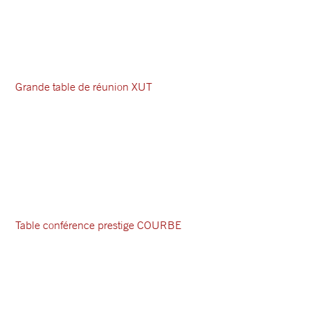
Grande table de réunion XUT
Table conférence prestige COURBE