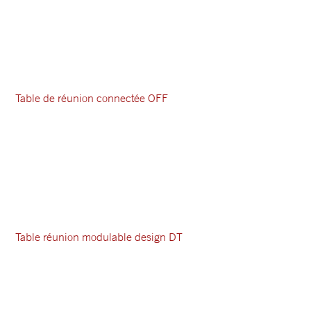
Table de réunion connectée OFF
Table réunion modulable design DT