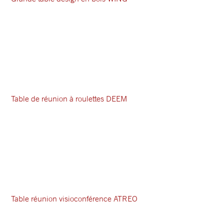
Table de réunion à roulettes DEEM
Table réunion visioconférence ATREO