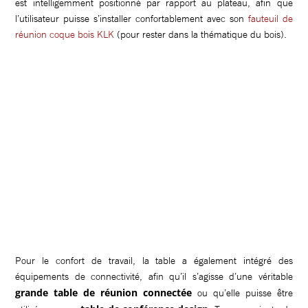
est intelligemment positionné par rapport au plateau, afin que
l’utilisateur puisse s’installer confortablement avec son
fauteuil de
réunion coque bois KLK
(pour rester dans la thématique du bois).
Pour le confort de travail, la table a également intégré des
équipements de connectivité, afin qu’il s’agisse d’une véritable
grande table de réunion connectée
ou qu’elle puisse être