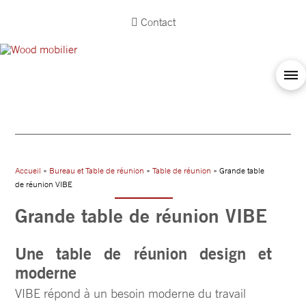
Contact
Accueil
»
Bureau et Table de réunion
»
Table de réunion
» Grande table
de réunion VIBE
Grande table de réunion VIBE
Une table de réunion design et
moderne
VIBE répond à un besoin moderne du travail