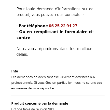
Pour toute demande d’informations sur ce
produit, vous pouvez nous contacter :
- Par téléphone
06 25 22 91 27
- Ou en remplissant le formulaire ci-
contre
Nous vous répondrons dans les meilleurs
délais.
Info
Les demandes de devis sont exclusivement destinées aux
professionnels. Si vous êtes un particulier, nous ne serons pas
en mesure de vous répondre.
Produit concerné par la demande
Grande table de réunion VIBE