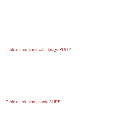
Table de réunion ovale design PULLY
Table de réunion pliante SLIDE