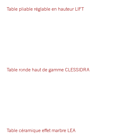
Table pliable réglable en hauteur LIFT
Table ronde haut de gamme CLESSIDRA
Table céramique effet marbre LEA