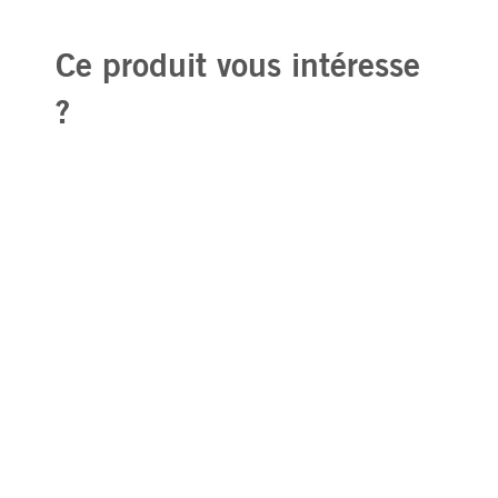
Ce produit vous intéresse
?