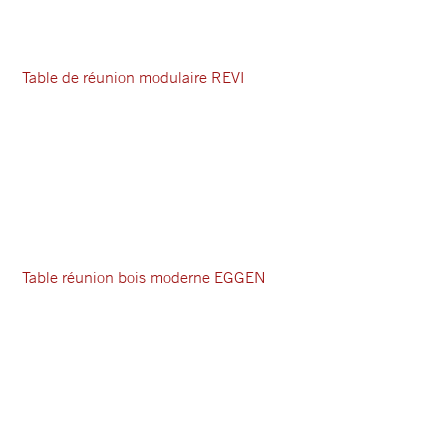
Table de réunion modulaire REVI
Table réunion bois moderne EGGEN