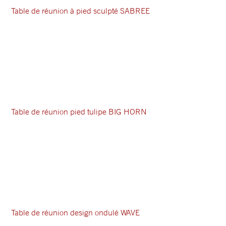
Table de réunion à pied sculpté SABREE
Table de réunion pied tulipe BIG HORN
Table de réunion design ondulé WAVE