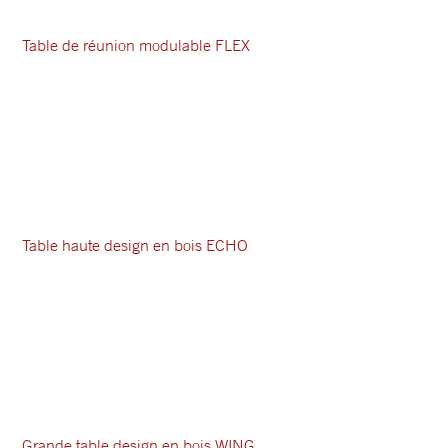
Table de réunion modulable FLEX
Table haute design en bois ECHO
Grande table design en bois WING