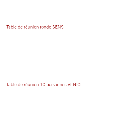
Table de réunion ronde SENS
Table de réunion 10 personnes VENICE