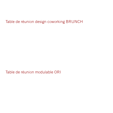
Table de réunion design coworking BRUNCH
Table de réunion modulable ORI