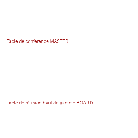
Table de conférence MASTER
Table de réunion haut de gamme BOARD