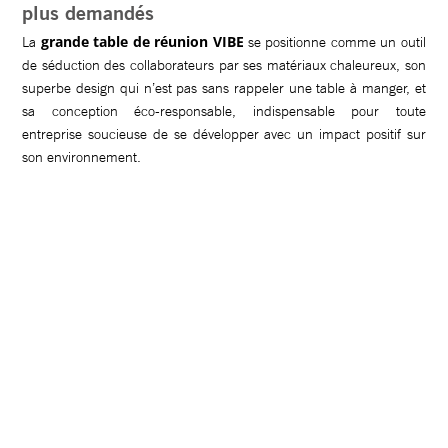
plus demandés
grande table de réunion VIBE
La
se positionne comme un outil
de séduction des collaborateurs par ses matériaux chaleureux, son
superbe design qui n’est pas sans rappeler une table à manger, et
sa conception éco-responsable, indispensable pour toute
entreprise soucieuse de se développer avec un impact positif sur
son environnement.