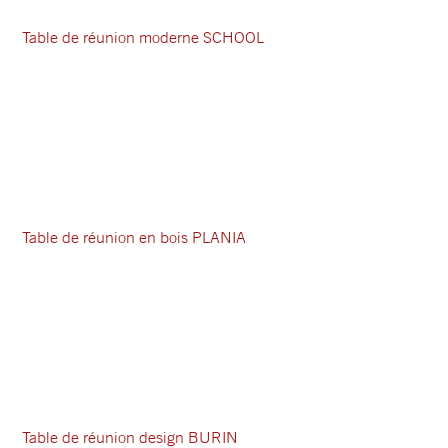
Table de réunion moderne SCHOOL
Table de réunion en bois PLANIA
Table de réunion design BURIN