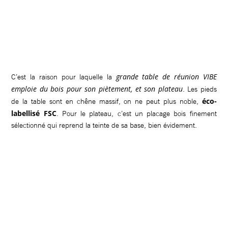
grande table de réunion VIBE
C’est la raison pour laquelle la
emploie du bois pour son piètement, et son plateau
. Les pieds
éco-
de la table sont en chêne massif, on ne peut plus noble,
labellisé FSC
. Pour le plateau, c’est un placage bois finement
sélectionné qui reprend la teinte de sa base, bien évidement.