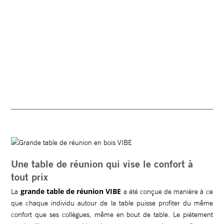
Une table de réunion qui vise le confort à
tout prix
grande table de réunion VIBE
La
a été conçue de manière à ce
que chaque individu autour de la table puisse profiter du même
confort que ses collègues, même en bout de table. Le piétement