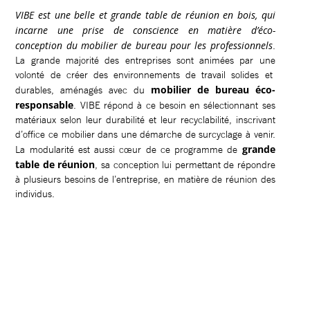
VIBE est une belle et grande table de réunion en bois, qui
incarne une prise de conscience en matière d’éco-
conception du mobilier de bureau pour les professionnels
.
La grande majorité des entreprises sont animées par une
volonté de créer des environnements de travail solides et
mobilier de bureau éco-
durables, aménagés avec du
responsable
. VIBE répond à ce besoin en sélectionnant ses
matériaux selon leur durabilité et leur recyclabilité, inscrivant
d’office ce mobilier dans une démarche de surcyclage à venir.
grande
La modularité est aussi cœur de ce programme de
table de réunion
, sa conception lui permettant de répondre
à plusieurs besoins de l’entreprise, en matière de réunion des
individus.