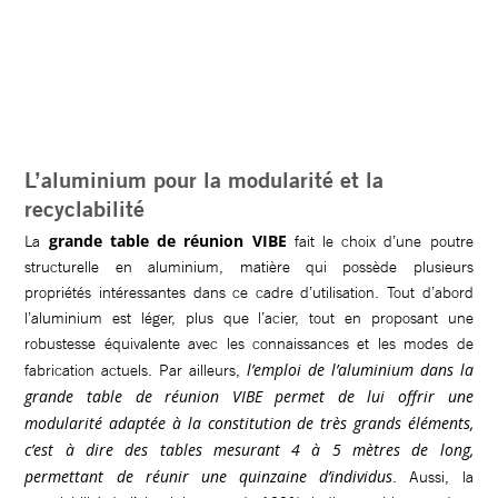
L’aluminium pour la modularité et la
recyclabilité
grande table de réunion VIBE
La
fait le choix d’une poutre
structurelle en aluminium, matière qui possède plusieurs
propriétés intéressantes dans ce cadre d’utilisation. Tout d’abord
l’aluminium est léger, plus que l’acier, tout en proposant une
robustesse équivalente avec les connaissances et les modes de
l’emploi de l’aluminium dans la
fabrication actuels. Par ailleurs,
grande table de réunion VIBE permet de lui offrir une
modularité adaptée à la constitution de très grands éléments,
c’est à dire des tables mesurant 4 à 5 mètres de long,
permettant de réunir une quinzaine d’individus
. Aussi, la