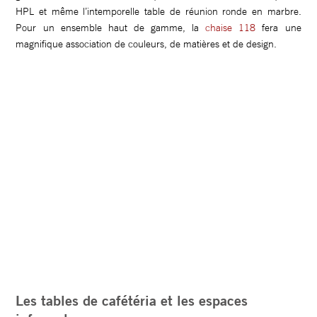
HPL et même l’intemporelle table de réunion ronde en marbre.
Pour un ensemble haut de gamme, la
chaise 118
fera une
magnifique association de couleurs, de matières et de design.
Les tables de cafétéria et les espaces