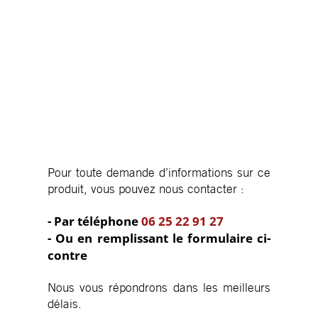
Pour toute demande d’informations sur ce
produit, vous pouvez nous contacter :
- Par téléphone
06 25 22 91 27
- Ou en remplissant le formulaire ci-
contre
Nous vous répondrons dans les meilleurs
délais.