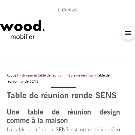
Contact
Accueil
»
Bureau et Table de réunion
»
Table de réunion
» Table de
réunion ronde SENS
Table de réunion ronde SENS
Une table de réunion design
comme à la maison
La table de réunion SENS est un mobilier déco