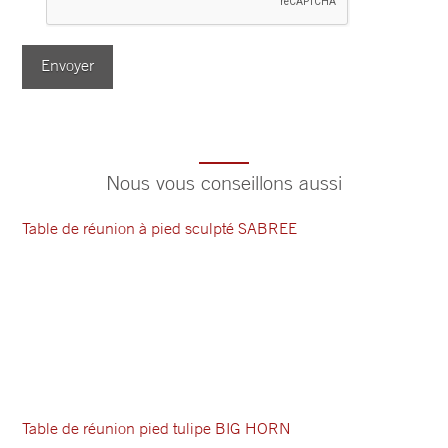
Envoyer
Nous vous conseillons aussi
Table de réunion à pied sculpté SABREE
Table de réunion pied tulipe BIG HORN