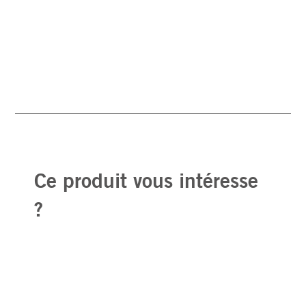
Ce produit vous intéresse
?