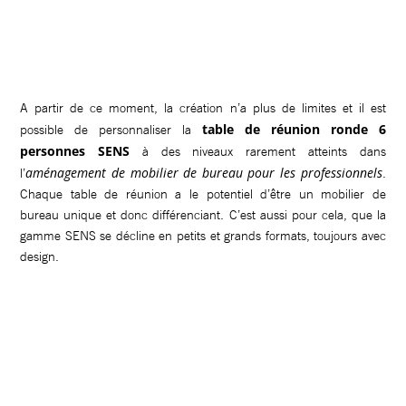
A partir de ce moment, la création n’a plus de limites et il est
table de réunion ronde 6
possible de personnaliser la
personnes SENS
à des niveaux rarement atteints dans
aménagement de mobilier de bureau pour les professionnels
l’
.
Chaque table de réunion a le potentiel d’être un mobilier de
bureau unique et donc différenciant. C’est aussi pour cela, que la
gamme SENS se décline en petits et grands formats, toujours avec
design.