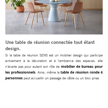
Une table de réunion connectée tout étant
design.
Si la table de réunion SENS est un mobilier design qui participe
activement à la décoration et à l’ambiance des espaces, elle
mobilier de bureau pour
n’écarte pas pour autant son rôle de
les professionnels
table de réunion ronde 6
. Ainsi, même la
personnes
peut accueillir un passage de câble ou un bloc prise.