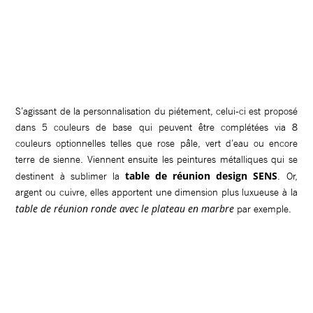
S’agissant de la personnalisation du piétement, celui-ci est proposé
dans 5 couleurs de base qui peuvent être complétées via 8
couleurs optionnelles telles que rose pâle, vert d’eau ou encore
terre de sienne. Viennent ensuite les peintures métalliques qui se
table de réunion design SENS
destinent à sublimer la
. Or,
argent ou cuivre, elles apportent une dimension plus luxueuse à la
table de réunion ronde avec le plateau en marbre
par exemple.