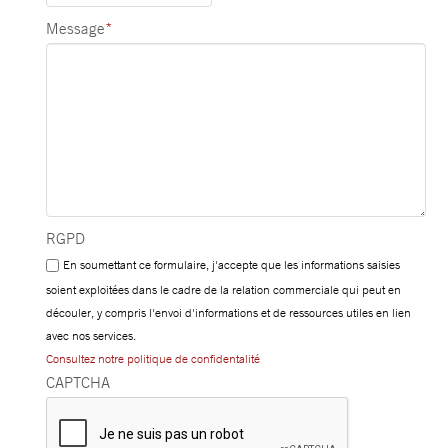
Message
*
RGPD
En soumettant ce formulaire, j'accepte que les informations saisies
soient exploitées dans le cadre de la relation commerciale qui peut en
découler, y compris l'envoi d'informations et de ressources utiles en lien
avec nos services.
Consultez notre politique de confidentalité
CAPTCHA