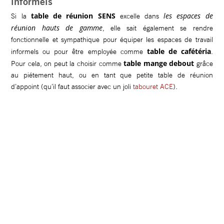
informels
table de réunion SENS
les espaces de
Si la
excelle dans
réunion hauts de gamme
, elle sait également se rendre
fonctionnelle et sympathique pour équiper les espaces de travail
table de cafétéria
informels ou pour être employée comme
.
table mange debout
Pour cela, on peut la choisir comme
grâce
au piétement haut, ou en tant que petite table de réunion
d’appoint (qu’il faut associer avec un joli
tabouret ACE
).