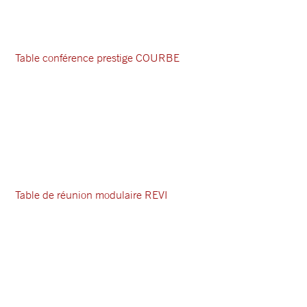
Table conférence prestige COURBE
Table de réunion modulaire REVI