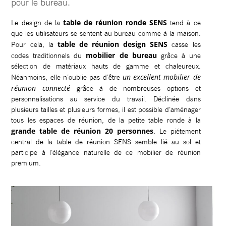
pour le bureau.
table de réunion ronde SENS
Le design de la
tend à ce
que les utilisateurs se sentent au bureau comme à la maison.
table de réunion design SENS
Pour cela, la
casse les
mobilier de bureau
codes traditionnels du
grâce à une
sélection de matériaux hauts de gamme et chaleureux.
un excellent mobilier de
Néanmoins, elle n’oublie pas d’être
réunion connecté
grâce à de nombreuses options et
personnalisations au service du travail. Déclinée dans
plusieurs tailles et plusieurs formes, il est possible d’aménager
tous les espaces de réunion, de la petite table ronde à la
grande table de réunion 20 personnes
. Le piétement
central de la table de réunion SENS semble lié au sol et
participe à l’élégance naturelle de ce mobilier de réunion
premium.