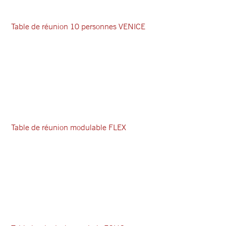
Table de réunion 10 personnes VENICE
Table de réunion modulable FLEX