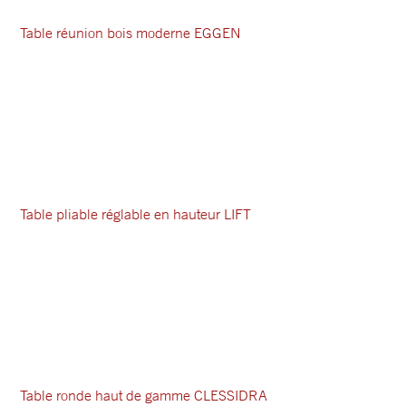
Table réunion bois moderne EGGEN
Table pliable réglable en hauteur LIFT
Table ronde haut de gamme CLESSIDRA