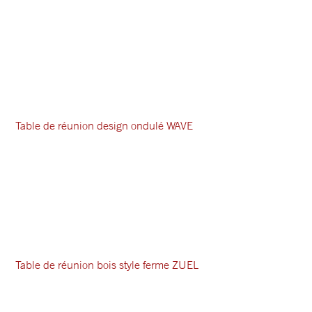
Table de réunion design ondulé WAVE
Table de réunion bois style ferme ZUEL