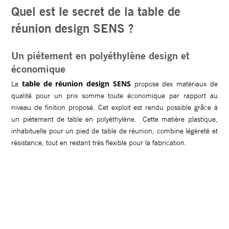
Quel est le secret de la table de
réunion design SENS ?
Un piétement en polyéthylène design et
économique
table de réunion design SENS
La
propose des matériaux de
qualité pour un prix somme toute économique par rapport au
niveau de finition proposé. Cet exploit est rendu possible grâce à
un piétement de table en polyéthylène. Cette matière plastique,
inhabituelle pour un pied de table de réunion, combine légèreté et
résistance, tout en restant très flexible pour la fabrication.