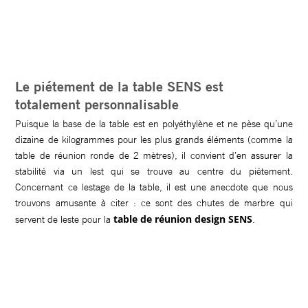
Le piétement de la table SENS est
totalement personnalisable
Puisque la base de la table est en polyéthylène et ne pèse qu’une
dizaine de kilogrammes pour les plus grands éléments (comme la
table de réunion ronde de 2 mètres), il convient d’en assurer la
stabilité via un lest qui se trouve au centre du piétement.
Concernant ce lestage de la table, il est une anecdote que nous
trouvons amusante à citer : ce sont des chutes de marbre qui
table de réunion design SENS
servent de leste pour la
.