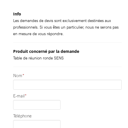
Info
Les demandes de devis sont exclusivement destinées aux
professionnels. Si vous êtes un particulier, nous ne serons pas
en mesure de vous répondre.
Produit concerné par la demande
Table de réunion ronde SENS
Nom
*
E-mail
*
Téléphone