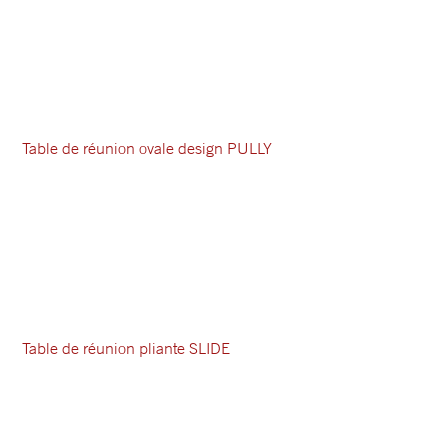
Table de réunion ovale design PULLY
Table de réunion pliante SLIDE