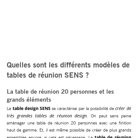
Quelles sont les différents modèles de
tables de réunion SENS ?
La table de réunion 20 personnes et les
grands éléments
table design SENS
créer de
La
se caractérise par la possibilité de
très grandes tables de réunion design
. On peut sans peine
aménager une table de réunion 20 personnes avec une finition
haut de gamme. Et, il est même possible de créer de plus grands
table de réunion
ensembles encore, si cela est nécessaire. La