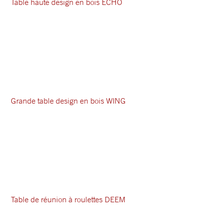
Table haute design en bois ECHO
Grande table design en bois WING
Table de réunion à roulettes DEEM