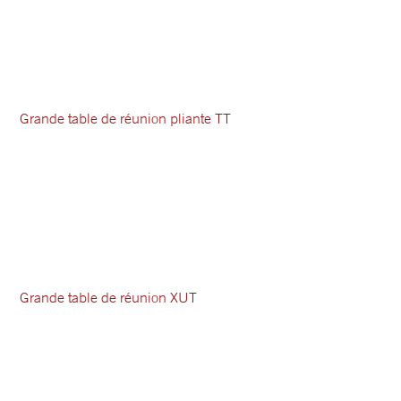
Grande table de réunion pliante TT
Grande table de réunion XUT