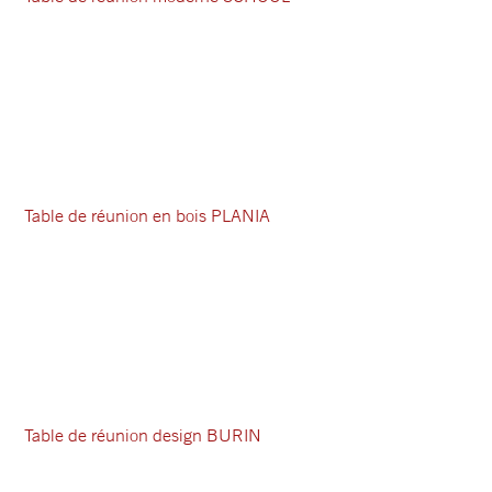
Table de réunion en bois PLANIA
Table de réunion design BURIN