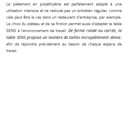
Le piétement en polyéthylène est parfaitement adapté à une
utilisation intensive et ne redoute pas un entretien régulier, comme
cela peut être le cas dans un restaurant d’entreprise, par exemple.
Le choix du plateau et de sa finition permet aussi d’adapter la table
De forme ronde ou carrée, la
SENS à l’environnement de travail.
table SENS propose un nombre de tailles incroyablement dense
,
afin de répondre précisément au besoin de chaque espace de
travail.