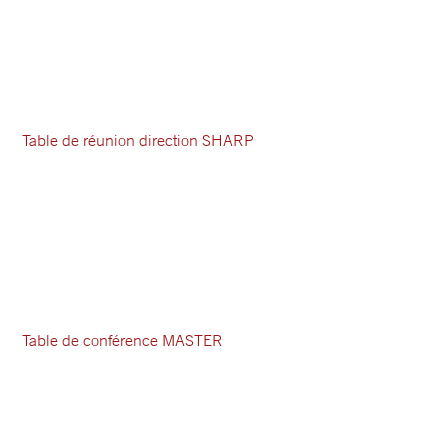
Table de réunion direction SHARP
Table de conférence MASTER