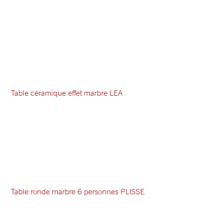
Table céramique effet marbre LEA
Table ronde marbre 6 personnes PLISSE