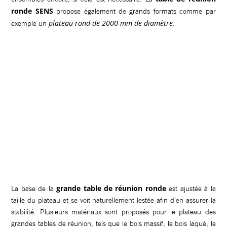
ronde SENS
propose également de grands formats comme par
plateau rond de 2000 mm de diamètre
exemple un
.
grande table de réunion ronde
La base de la
est ajustée à la
taille du plateau et se voit naturellement lestée afin d’en assurer la
stabilité. Plusieurs matériaux sont proposés pour le plateau des
grandes tables de réunion, tels que le bois massif, le bois laqué, le