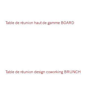
Table de réunion haut de gamme BOARD
Table de réunion design coworking BRUNCH