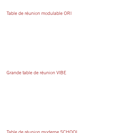
Table de réunion modulable ORI
Grande table de réunion VIBE
Table de réunion moderne SCHOOL