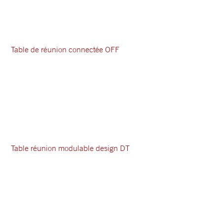
Table de réunion connectée OFF
Table réunion modulable design DT