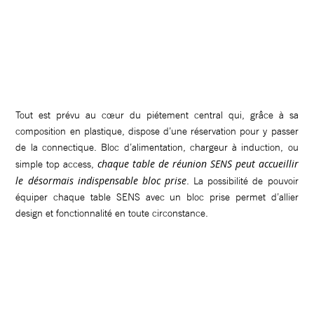
Tout est prévu au cœur du piétement central qui, grâce à sa
composition en plastique, dispose d’une réservation pour y passer
de la connectique. Bloc d’alimentation, chargeur à induction, ou
chaque table de réunion SENS peut accueillir
simple top access,
le désormais indispensable bloc prise
. La possibilité de pouvoir
équiper chaque table SENS avec un bloc prise permet d’allier
design et fonctionnalité en toute circonstance.