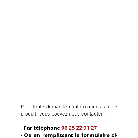
Pour toute demande d’informations sur ce
produit, vous pouvez nous contacter :
- Par téléphone
06 25 22 91 27
- Ou en remplissant le formulaire ci-