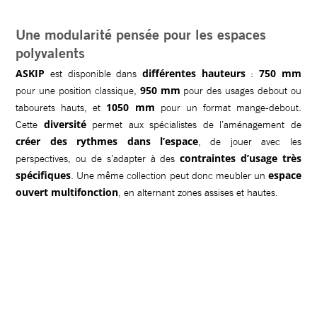
Une modularité pensée pour les espaces
polyvalents
ASKIP
différentes hauteurs
750 mm
est disponible dans
:
950 mm
pour une position classique,
pour des usages debout ou
1050 mm
tabourets hauts, et
pour un format mange-debout.
diversité
Cette
permet aux spécialistes de l’aménagement de
créer des rythmes dans l’espace
, de jouer avec les
contraintes d’usage très
perspectives, ou de s’adapter à des
spécifiques
espace
. Une même collection peut donc meubler un
ouvert multifonction
, en alternant zones assises et hautes.