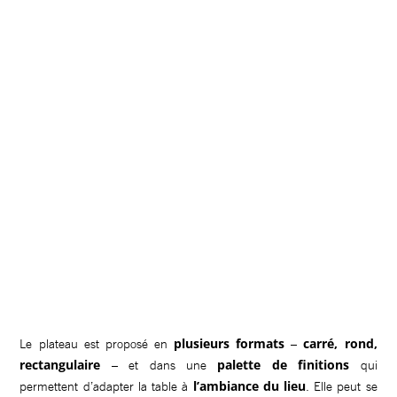
plusieurs formats
carré, rond,
Le plateau est proposé en
–
rectangulaire
palette de finitions
– et dans une
qui
l’ambiance du lieu
permettent d’adapter la table à
. Elle peut se