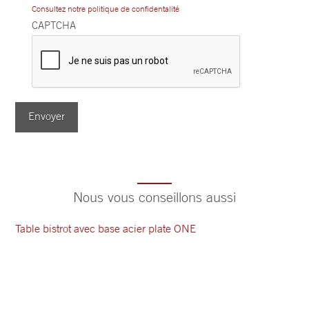
Consultez notre politique de confidentalité
CAPTCHA
Envoyer
Nous vous conseillons aussi
Table bistrot avec base acier plate ONE