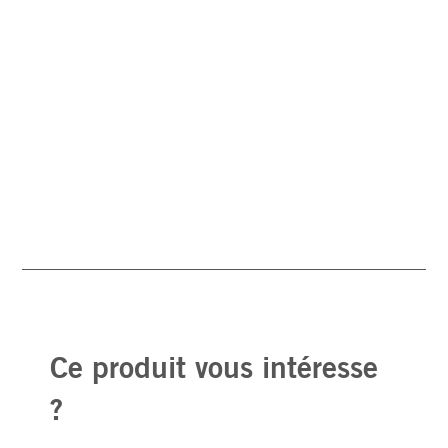
Ce produit vous intéresse
?