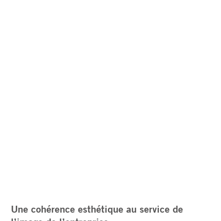
Une cohérence esthétique au service de