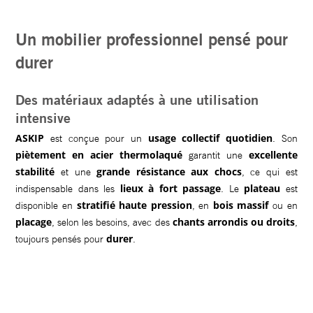
Un mobilier professionnel pensé pour
durer
Des matériaux adaptés à une utilisation
intensive
ASKIP
usage collectif quotidien
est conçue pour un
. Son
piètement en acier thermolaqué
excellente
garantit une
stabilité
grande résistance aux chocs
et une
, ce qui est
lieux à fort passage
plateau
indispensable dans les
. Le
est
stratifié haute pression
bois massif
disponible en
, en
ou en
placage
chants arrondis ou droits
, selon les besoins, avec des
,
durer
toujours pensés pour
.