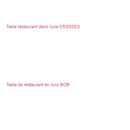
Table restaurant demi lune CROSSED
Table de restaurant en bois BOB