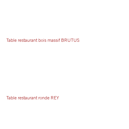
Table restaurant bois massif BRUTUS
Table restaurant ronde REY