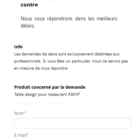
contre
Nous vous répondrons dans les meilleurs
délais.
Info
Les demandes de devis sont exclusivement destinées aux
professionnels. Si vous êtes un particulier, nous ne serons pas
en mesure de vous répondre.
Produit concerné par la demande
Table design pour restaurant ASKIP
Nom
*
E-mail
*