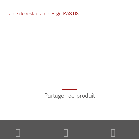
Table de restaurant design PASTIS
Partager ce produit