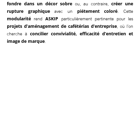
fondre dans un décor sobre
créer une
ou, au contraire,
rupture graphique
piétement coloré
avec un
. Cette
modularité
ASKIP
rend
particulièrement pertinente pour les
projets d’aménagement de cafétérias d’entreprise
, où l’on
concilier convivialité, efficacité d’entretien et
cherche à
image de marque
.