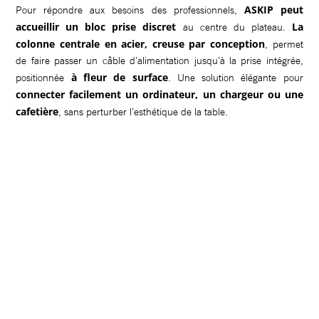
ASKIP peut
Pour répondre aux besoins des professionnels,
accueillir un bloc prise discret
La
au centre du plateau.
colonne centrale en acier, creuse par conception
, permet
de faire passer un câble d’alimentation jusqu’à la prise intégrée,
à fleur de surface
positionnée
. Une solution élégante pour
connecter facilement un ordinateur, un chargeur ou une
cafetière
, sans perturber l’esthétique de la table.