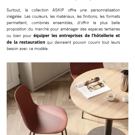
Surtout, la collection ASKIP offre une personnalisation
inégalée. Les couleurs, les matériaux, les finitions, les formats
permettent, combinés ensembles, d’offrir la plus belle
proposition du marché pour aménager des espaces tertiaires
équiper les entreprises de l’hôtellerie et
ou bien pour
de la restauration
qui devraient pouvoir couvrir tout leurs
besoin avec ce modèle.