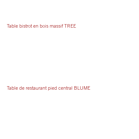
Table bistrot en bois massif TREE
Table de restaurant pied central BLUME