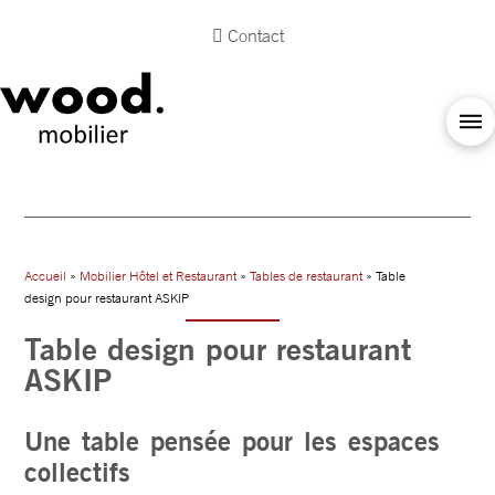
Contact
Accueil
»
Mobilier Hôtel et Restaurant
»
Tables de restaurant
» Table
design pour restaurant ASKIP
Table design pour restaurant
ASKIP
Une table pensée pour les espaces
collectifs