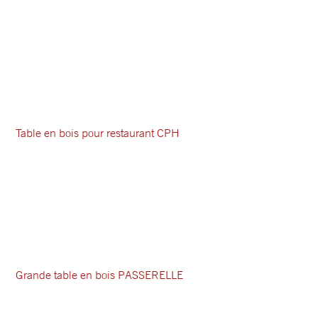
Table en bois pour restaurant CPH
Grande table en bois PASSERELLE