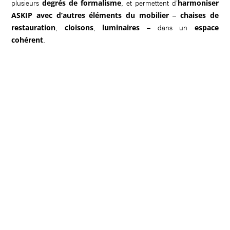
degrés de formalisme
harmoniser
plusieurs
, et permettent d’
ASKIP avec d’autres éléments du mobilier
chaises de
–
restauration
cloisons
luminaires
espace
,
,
– dans un
cohérent
.