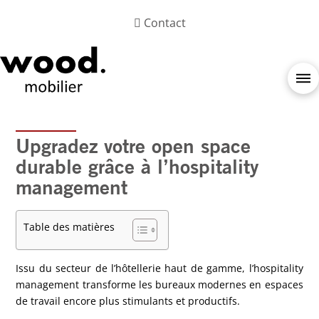
Contact
Upgradez votre open space
durable grâce à l’hospitality
management
Table des matières
Issu du secteur de l’hôtellerie haut de gamme, l’hospitality
management transforme les bureaux modernes en espaces
de travail encore plus stimulants et productifs.