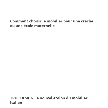
Comment choisir le mobilier pour une crèche
ou une école maternelle
TRUE DESIGN, le nouvel étalon du mobilier
italien