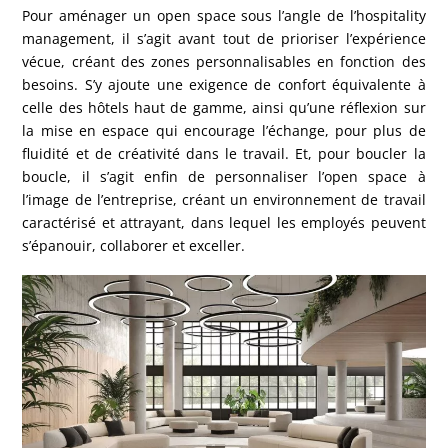
Pour aménager un open space sous l’angle de l’hospitality
management, il s’agit avant tout de prioriser l’expérience
vécue, créant des zones personnalisables en fonction des
besoins. S’y ajoute une exigence de confort équivalente à
celle des hôtels haut de gamme, ainsi qu’une réflexion sur
la mise en espace qui encourage l’échange, pour plus de
fluidité et de créativité dans le travail. Et, pour boucler la
boucle, il s’agit enfin de personnaliser l’open space à
l’image de l’entreprise, créant un environnement de travail
caractérisé et attrayant, dans lequel les employés peuvent
s’épanouir, collaborer et exceller.