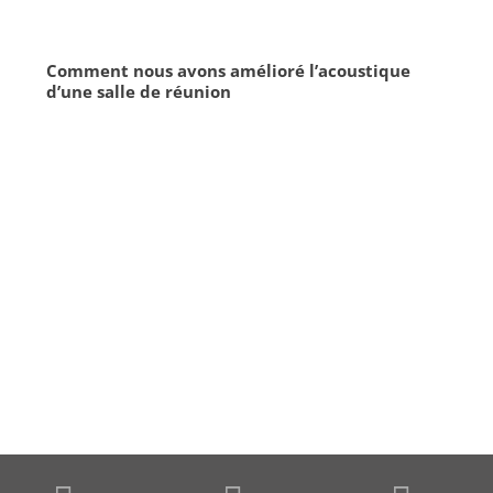
Comment nous avons amélioré l’acoustique
d’une salle de réunion