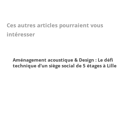
Ces autres articles pourraient vous
intéresser
Aménagement acoustique & Design : Le défi
technique d’un siège social de 5 étages à Lille