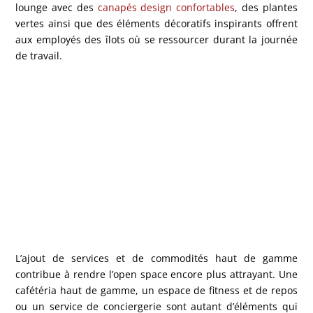
lounge avec des
canapés design confortables
, des plantes
vertes ainsi que des éléments décoratifs inspirants offrent
aux employés des îlots où se ressourcer durant la journée
de travail.
L’ajout de services et de commodités haut de gamme
contribue à rendre l’open space encore plus attrayant. Une
cafétéria haut de gamme, un espace de fitness et de repos
ou un service de conciergerie sont autant d’éléments qui