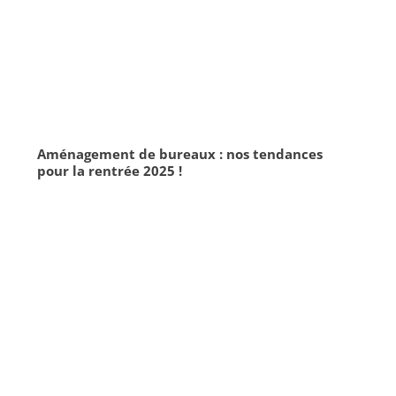
Aménagement de bureaux : nos tendances
pour la rentrée 2025 !