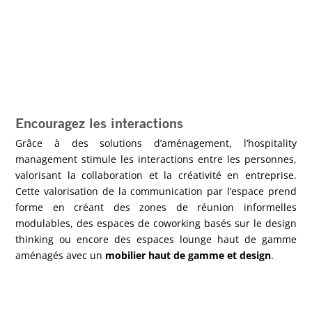
Encouragez les interactions
Grâce à des solutions d’aménagement, l’hospitality
management stimule les interactions entre les personnes,
valorisant la collaboration et la créativité en entreprise.
Cette valorisation de la communication par l’espace prend
forme en créant des zones de réunion informelles
modulables, des espaces de coworking basés sur le design
thinking ou encore des espaces lounge haut de gamme
aménagés avec un
mobilier haut de gamme et design
.