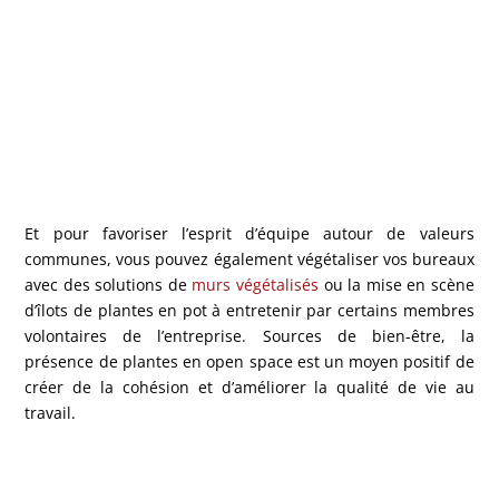
Et pour favoriser l’esprit d’équipe autour de valeurs
communes, vous pouvez également végétaliser vos bureaux
avec des solutions de
murs végétalisés
ou la mise en scène
d’îlots de plantes en pot à entretenir par certains membres
volontaires de l’entreprise. Sources de bien-être, la
présence de plantes en open space est un moyen positif de
créer de la cohésion et d’améliorer la qualité de vie au
travail.