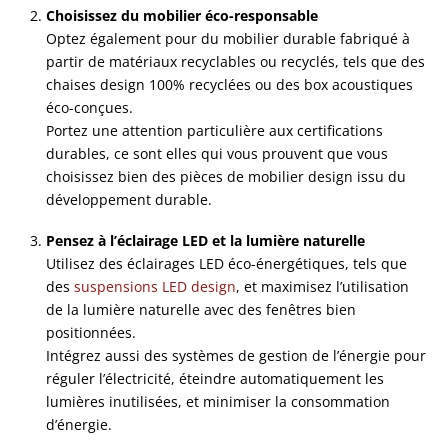
Choisissez du mobilier éco-responsable
Optez également pour du mobilier durable fabriqué à
partir de matériaux recyclables ou recyclés, tels que des
chaises design 100% recyclées ou des box acoustiques
éco-conçues.
Portez une attention particulière aux certifications
durables, ce sont elles qui vous prouvent que vous
choisissez bien des pièces de mobilier design issu du
développement durable.
Pensez à l’éclairage LED et la lumière naturelle
Utilisez des éclairages LED éco-énergétiques, tels que
des
suspensions LED design
, et maximisez l’utilisation
de la lumière naturelle avec des fenêtres bien
positionnées.
Intégrez aussi des systèmes de gestion de l’énergie pour
réguler l’électricité, éteindre automatiquement les
lumières inutilisées, et minimiser la consommation
d’énergie.