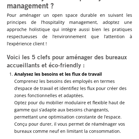
management ?
Pour aménager un open space durable en suivant les
principes de l’hospitality management, adoptez une
approche holistique qui intègre aussi bien les pratiques
respectueuses de l’environnement que l’attention à
l’expérience client !
Voici les 5 clefs pour aménager des bureaux
accueillants et éco-friendly :
Analysez les besoins et les flux de travail
Comprenez les besoins des employés en termes
d’espace de travail et identifiez les flux pour créer des
zones fonctionnelles et adaptées.
Optez pour du mobilier modulaire et flexible haut de
gamme qui s’adapte aux besoins changeants,
permettant une optimisation constante de l’espace.
Conçu pour durer, il vous permet de réaménager vos
bureaux comme neuf en limitant la consommation.