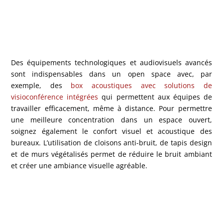
Des équipements technologiques et audiovisuels avancés
sont indispensables dans un open space avec, par
exemple, des
box acoustiques avec solutions de
visioconférence intégrées
qui permettent aux équipes de
travailler efficacement, même à distance. Pour permettre
une meilleure concentration dans un espace ouvert,
soignez également le confort visuel et acoustique des
bureaux. L’utilisation de cloisons anti-bruit, de tapis design
et de murs végétalisés permet de réduire le bruit ambiant
et créer une ambiance visuelle agréable.