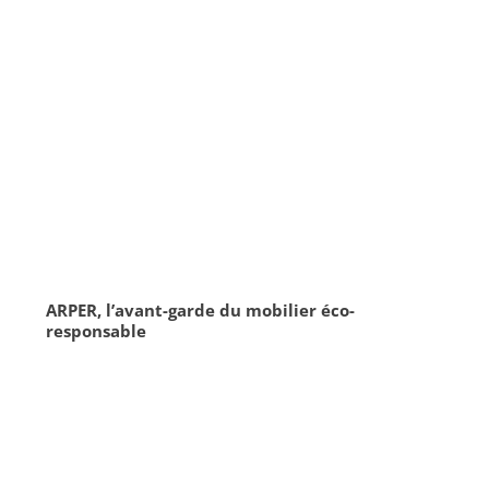
ARPER, l’avant-garde du mobilier éco-
responsable