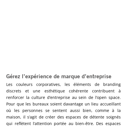
Gérez l’expérience de marque d’entreprise
Les couleurs corporatives, les éléments de branding
discrets et une esthétique cohérente contribuent à
renforcer la culture d’entreprise au sein de l’open space.
Pour que les bureaux soient davantage un lieu accueillant
où les personnes se sentent aussi bien, comme à la
maison, il s’agit de créer des espaces de détente soignés
qui reflètent l’attention portée au bien-être. Des espaces