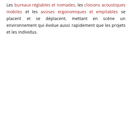
Les
bureaux réglables et nomades
, les
cloisons acoustiques
mobiles
et les
assises ergonomiques et empilables
se
placent et se déplacent, mettant en scène un
environnement qui évolue aussi rapidement que les projets
et les individus.