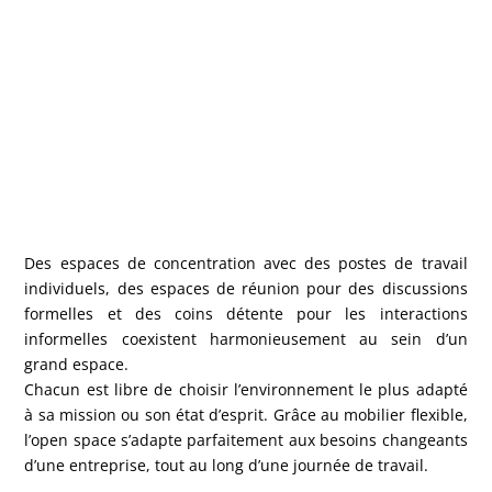
Des espaces de concentration avec des postes de travail
individuels, des espaces de réunion pour des discussions
formelles et des coins détente pour les interactions
informelles coexistent harmonieusement au sein d’un
grand espace.
Chacun est libre de choisir l’environnement le plus adapté
à sa mission ou son état d’esprit. Grâce au mobilier flexible,
l’open space s’adapte parfaitement aux besoins changeants
d’une entreprise, tout au long d’une journée de travail.