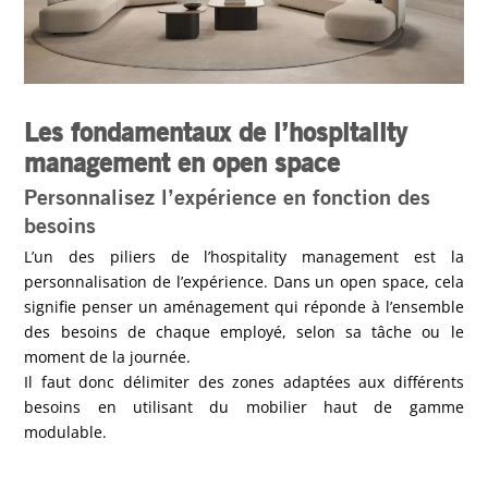
Les fondamentaux de l’hospitality
management en open space
Personnalisez l’expérience en fonction des
besoins
L’un des piliers de l’hospitality management est la
personnalisation de l’expérience. Dans un open space, cela
signifie penser un aménagement qui réponde à l’ensemble
des besoins de chaque employé, selon sa tâche ou le
moment de la journée.
Il faut donc délimiter des zones adaptées aux différents
besoins en utilisant du mobilier haut de gamme
modulable.