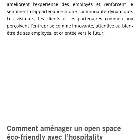
améliorent l’expérience des employés et renforcent le
sentiment d’appartenance à une communauté dynamique.
Les visiteurs, les clients et les partenaires commerciaux
perçoivent l’entreprise comme innovante, attentive au bien-
être de ses employés, et orientée vers le futur.
Comment aménager un open space
éco-friendly avec l’hospitality