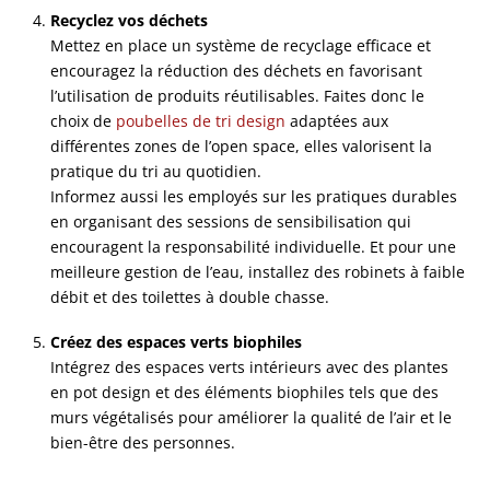
Recyclez vos déchets
Mettez en place un système de recyclage efficace et
encouragez la réduction des déchets en favorisant
l’utilisation de produits réutilisables. Faites donc le
choix de
poubelles de tri design
adaptées aux
différentes zones de l’open space, elles valorisent la
pratique du tri au quotidien.
Informez aussi les employés sur les pratiques durables
en organisant des sessions de sensibilisation qui
encouragent la responsabilité individuelle. Et pour une
meilleure gestion de l’eau, installez des robinets à faible
débit et des toilettes à double chasse.
Créez des espaces verts biophiles
Intégrez des espaces verts intérieurs avec des plantes
en pot design et des éléments biophiles tels que des
murs végétalisés pour améliorer la qualité de l’air et le
bien-être des personnes.