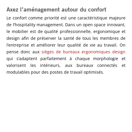
Axez l’aménagement autour du confort
Le confort comme priorité est une caractéristique majeure
de l’hospitality management. Dans un open space innovant,
le mobilier est de qualité professionnelle, ergonomique et
design afin de préserver la santé de tous les membres de
l’entreprise et améliorer leur qualité de vie au travail. On
pense donc aux
sièges de bureaux ergonomiques design
qui s’adaptent parfaitement à chaque morphologie et
valorisent les intérieurs, aux bureaux connectés et
modulables pour des postes de travail optimisés.