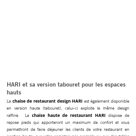
HARI et sa version tabouret pour les espaces
hauts
chaise de restaurant design HARI
La
est également disponible
en version haute (tabouret), celui-ci exploite le même design
chaise haute de restaurant HARI
raffiné. La
dispose de
repose pieds qui apporteront un maximum de confort et vous
permettront de faire déjeuner les clients de votre restaurant en