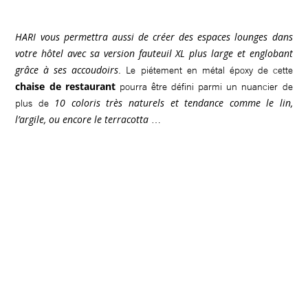
HARI vous permettra aussi de créer des espaces lounges dans
votre hôtel avec sa version fauteuil XL plus large et englobant
grâce à ses accoudoirs
. Le piétement en métal époxy de cette
chaise de restaurant
pourra être défini parmi un nuancier de
10 coloris très naturels et tendance comme le lin,
plus de
l’argile, ou encore le terracotta
…