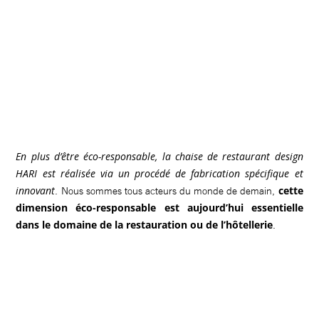
En plus d’être éco-responsable, la chaise de restaurant design
HARI est réalisée via un procédé de fabrication spécifique et
innovant
cette
. Nous sommes tous acteurs du monde de demain,
dimension éco-responsable est aujourd’hui essentielle
dans le domaine de la restauration ou de l’hôtellerie
.