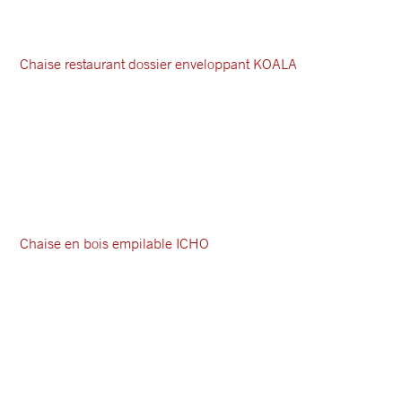
Chaise restaurant dossier enveloppant KOALA
Chaise en bois empilable ICHO