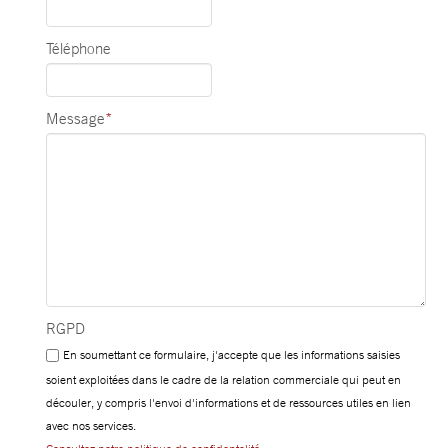
Téléphone
Message
*
RGPD
En soumettant ce formulaire, j'accepte que les informations saisies
soient exploitées dans le cadre de la relation commerciale qui peut en
découler, y compris l'envoi d'informations et de ressources utiles en lien
avec nos services.