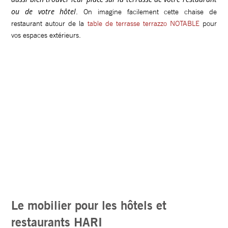
ou de votre hôtel
. On imagine facilement cette chaise de
restaurant autour de la
table de terrasse terrazzo NOTABLE
pour
vos espaces extérieurs.
Le mobilier pour les hôtels et
restaurants HARI