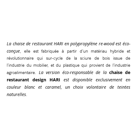
La chaise de restaurant HARI en polypropylène re-wood est éco-
conçue
, elle est fabriquée à partir d’un matériau hybride et
révolutionnaire qui sur-cycle de la sciure de bois issue de
l’industrie du mobilier, et du plastique qui provient de l’industrie
La version éco-responsable de la
chaise de
agroalimentaire.
restaurant design HARI
est disponible exclusivement en
couleur blanc et caramel, un choix volontaire de teintes
naturelles
.