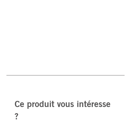
Ce produit vous intéresse
?