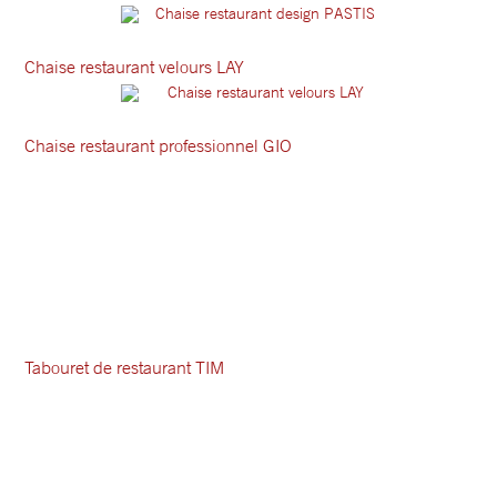
Chaise restaurant velours LAY
Chaise restaurant professionnel GIO
Tabouret de restaurant TIM