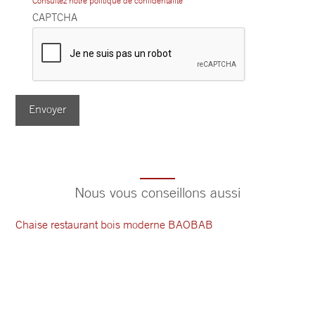
Consultez notre politique de confidentalité
CAPTCHA
Envoyer
Nous vous conseillons aussi
Chaise restaurant bois moderne BAOBAB