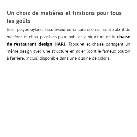
Un choix de matières et finitions pour tous
les goûts
Bois, polypropylène, tissu tweed ou encore éco-cuir sont autant de
chaise
matières et choix possibles pour habiller la structure de la
de restaurant design HARI
. Tabouret et chaise partagent un
même design avec une structure en acier (dont le fameux bouton
à l’arrière, inclus) disponible dans une dizaine de coloris.