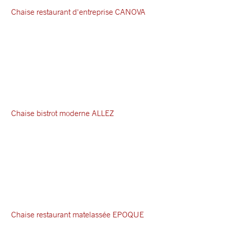
Chaise restaurant d'entreprise CANOVA
Chaise bistrot moderne ALLEZ
Chaise restaurant matelassée EPOQUE