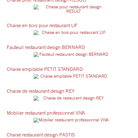
Chaise en bois pour restaurant LIF
Fauteuil restaurant design BERNARD
Chaise empilable PETIT STANDARD
Chaise de restaurant design REY
Mobilier restaurant professionnel VIVA
Chaise restaurant design PASTIS