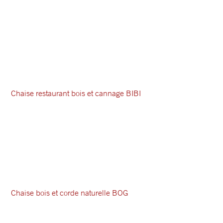
Chaise restaurant bois et cannage BIBI
Chaise bois et corde naturelle BOG