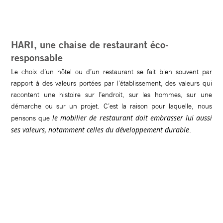
HARI, une chaise de restaurant éco-
responsable
Le choix d’un hôtel ou d’un restaurant se fait bien souvent par
rapport à des valeurs portées par l’établissement, des valeurs qui
racontent une histoire sur l’endroit, sur les hommes, sur une
démarche ou sur un projet. C’est la raison pour laquelle, nous
le mobilier de restaurant doit embrasser lui aussi
pensons que
ses valeurs, notamment celles du développement durable
.