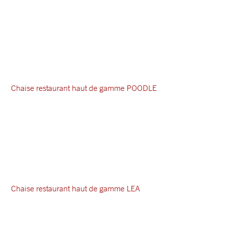
Chaise restaurant haut de gamme POODLE
Chaise restaurant haut de gamme LEA