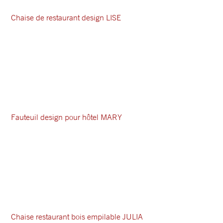
Chaise de restaurant design LISE
Fauteuil design pour hôtel MARY
Chaise restaurant bois empilable JULIA