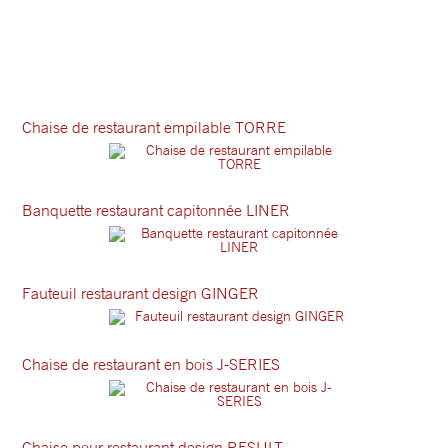
Chaise de restaurant empilable TORRE
Banquette restaurant capitonnée LINER
Fauteuil restaurant design GINGER
Chaise de restaurant en bois J-SERIES
Chaise pour restaurant design RESULT