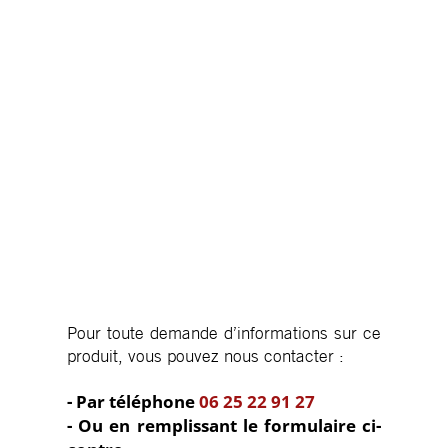
Pour toute demande d’informations sur ce
produit, vous pouvez nous contacter :
- Par téléphone
06 25 22 91 27
- Ou en remplissant le formulaire ci-