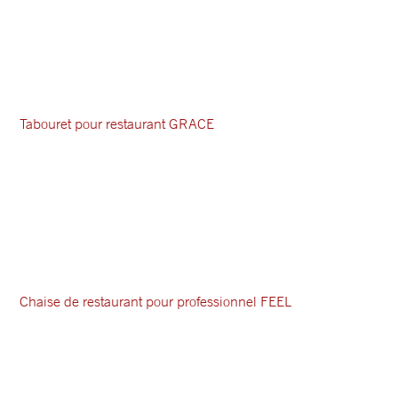
Tabouret pour restaurant GRACE
Chaise de restaurant pour professionnel FEEL