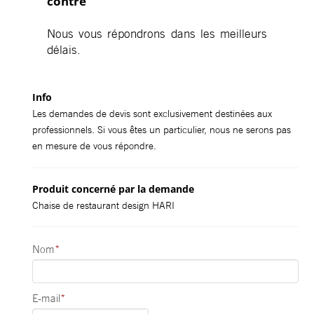
contre
Nous vous répondrons dans les meilleurs
délais.
Info
Les demandes de devis sont exclusivement destinées aux
professionnels. Si vous êtes un particulier, nous ne serons pas
en mesure de vous répondre.
Produit concerné par la demande
Chaise de restaurant design HARI
Nom
*
E-mail
*