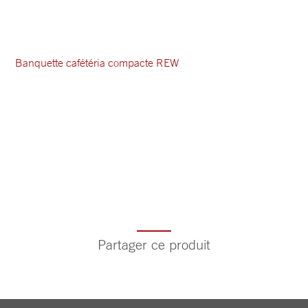
Banquette cafétéria compacte REW
Partager ce produit