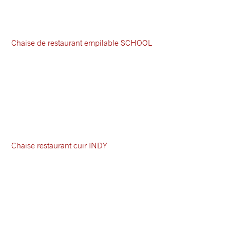
Chaise de restaurant empilable SCHOOL
Chaise restaurant cuir INDY