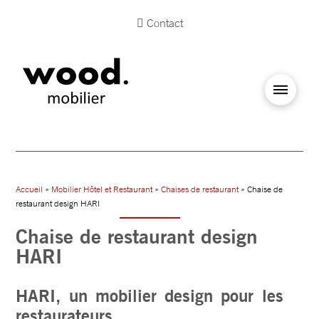
Contact
Accueil
»
Mobilier Hôtel et Restaurant
»
Chaises de restaurant
» Chaise de
restaurant design HARI
Chaise de restaurant design
HARI
HARI, un mobilier design pour les
restaurateurs