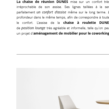
La chaise de réunion DUNES
mise sur un confort très
irréprochable de son assise. Ses lignes taillées à la se
un confort d’assise
parfaitement
même sur le long terme.
profondeur dans le même temps, afin de correspondre à toute
chaise à roulette DUNE
le confort. L’assise de la
position lounge
de
très agréable et informelle, telle qu’on peu
aménagement de mobilier pour le coworkin
un projet d’