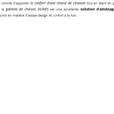
le confort d’une chaise de réunion
 volonté d’apporter
tout en étant en
gamme de chaises DUNES
solution d’aména
, la
est une excellente
ins en matière d’assise design et confort à la fois.