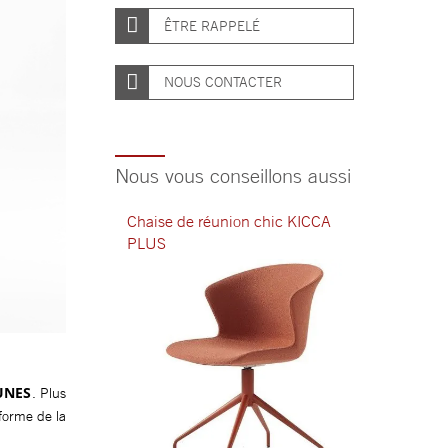
ÊTRE RAPPELÉ
NOUS CONTACTER
Nous vous conseillons aussi
Chaise de réunion chic KICCA
PLUS
DUNES
. Plus
 forme de la