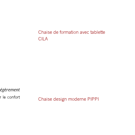
Chaise de formation avec tablette
CILA
légèrement
 le confort
Chaise design moderne PIPPI