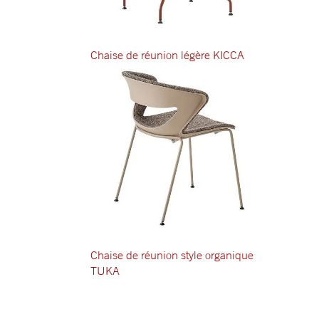
Chaise de réunion légère KICCA
Chaise de réunion style organique
TUKA