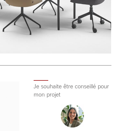
Je souhaite être conseillé pour
mon projet