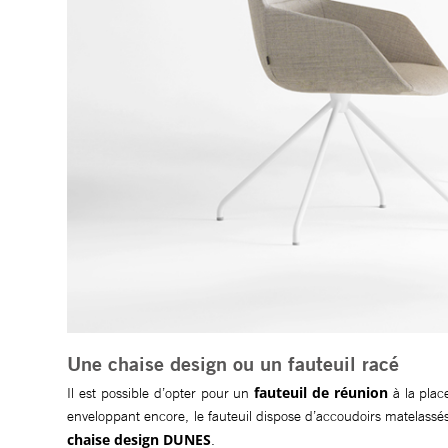
Une chaise design ou un fauteuil racé
fauteuil de réunion
Il est possible d’opter pour un
à la plac
enveloppant encore, le fauteuil dispose d’accoudoirs matelassés
chaise design DUNES
.