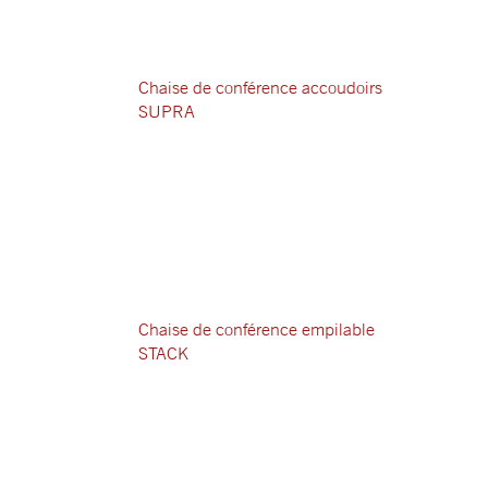
Chaise de conférence accoudoirs
SUPRA
Chaise de conférence empilable
STACK