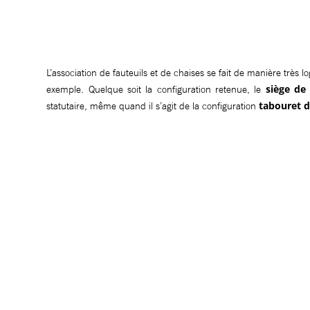
L’association de fauteuils et de chaises se fait de manière très
siège de
exemple. Quelque soit la configuration retenue, le
tabouret 
statutaire, même quand il s’agit de la configuration