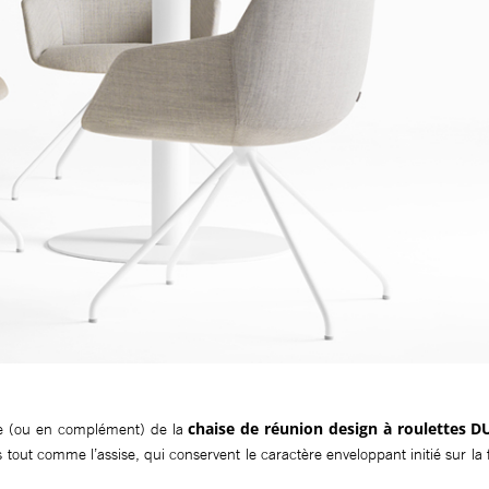
chaise de réunion design à roulettes 
e (ou en complément) de la
 tout comme l’assise, qui conservent le caractère enveloppant initié sur la