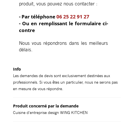
produit, vous pouvez nous contacter :
- Par téléphone
06 25 22 91 27
- Ou en remplissant le formulaire ci-
contre
Nous vous répondrons dans les meilleurs
délais.
Info
Les demandes de devis sont exclusivement destinées aux
professionnels. Si vous êtes un particulier, nous ne serons pas
en mesure de vous répondre.
Produit concerné par la demande
Cuisine d'entreprise design WING KITCHEN