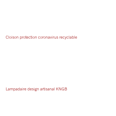
Cloison protection coronavirus recyclable
Lampadaire design artisanal KNGB