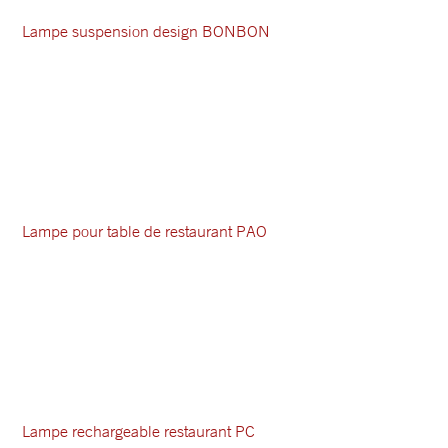
Lampe suspension design BONBON
Lampe pour table de restaurant PAO
Lampe rechargeable restaurant PC