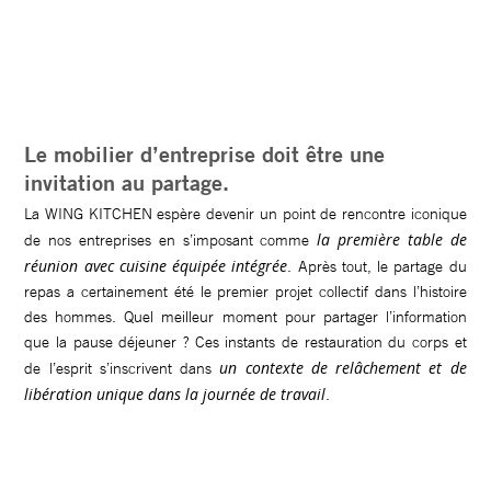
Le mobilier d’entreprise doit être une
invitation au partage.
La WING KITCHEN espère devenir un point de rencontre iconique
la première table de
de nos entreprises en s’imposant comme
réunion avec cuisine équipée intégrée
. Après tout, le partage du
repas a certainement été le premier projet collectif dans l’histoire
des hommes. Quel meilleur moment pour partager l’information
que la pause déjeuner ? Ces instants de restauration du corps et
un contexte de relâchement et de
de l’esprit s’inscrivent dans
libération unique dans la journée de travail
.