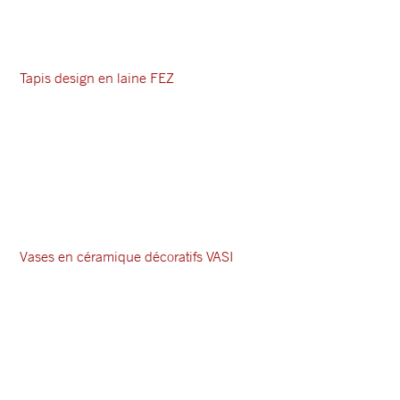
Tapis design en laine FEZ
Vases en céramique décoratifs VASI