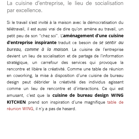
La cuisine d’entreprise, le lieu de socialisation
par excellence.
Si le travail s’est invité à la maison avec la démocratisation du
télétravail, il est aussi vrai de dire qu’on amène au travail, un
aménagement d’une cuisine
petit peu de son “chez soi”. L’
d’entreprise inspirante
se sentir au
traduit ce besoin de
bureau, comme à la maison
. La cuisine de l’entreprise
devient un lieu de socialisation et de partage de l’information
stratégique, un carrefour des services qui provoque la
rencontre et libère la créativité. Comme une table de réunion
en coworking, la mise à disposition d’une cuisine de bureau
design peut débrider la créativité des individus agissant
comme un lieu de rencontre et d’interactions. Ce qui est
cuisine de bureau design WING
amusant, c’est que la
KITCHEN
prend son inspiration d’une magnifique
table de
réunion WING
, il n’y a pas de hasard.