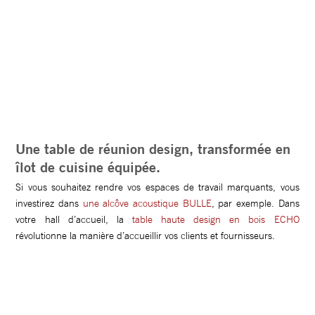
Une table de réunion design, transformée en
îlot de cuisine équipée.
Si vous souhaitez rendre vos espaces de travail marquants, vous
investirez dans
une alcôve acoustique BULLE
, par exemple. Dans
votre hall d’accueil, la
table haute design en bois ECHO
révolutionne la manière d’accueillir vos clients et fournisseurs.