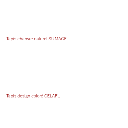
Tapis chanvre naturel SUMACE
Tapis design coloré CELAFU