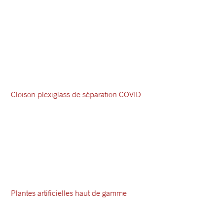
Cloison plexiglass de séparation COVID
Plantes artificielles haut de gamme