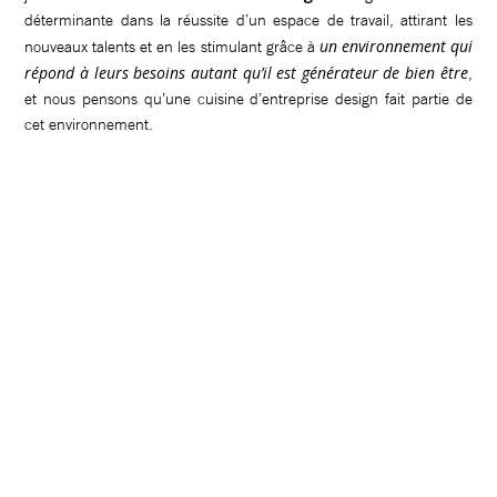
déterminante dans la réussite d’un espace de travail, attirant les
un environnement qui
nouveaux talents et en les stimulant grâce à
répond à leurs besoins autant qu’il est générateur de bien être
,
et nous pensons qu’une cuisine d’entreprise design fait partie de
cet environnement.