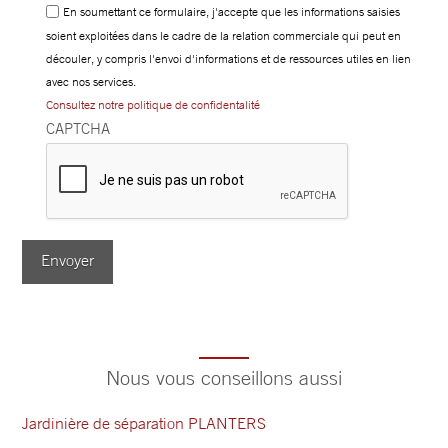
En soumettant ce formulaire, j'accepte que les informations saisies
soient exploitées dans le cadre de la relation commerciale qui peut en
découler, y compris l'envoi d'informations et de ressources utiles en lien
avec nos services.
Consultez notre politique de confidentalité
CAPTCHA
Envoyer
Nous vous conseillons aussi
Jardinière de séparation PLANTERS