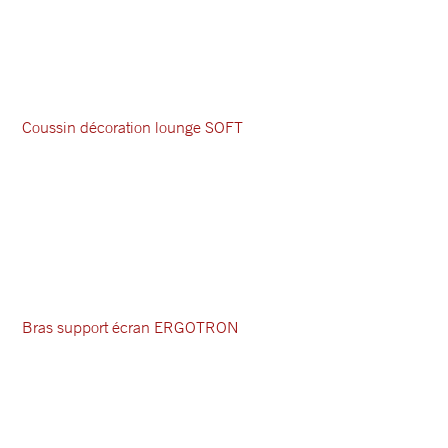
Coussin décoration lounge SOFT
Bras support écran ERGOTRON