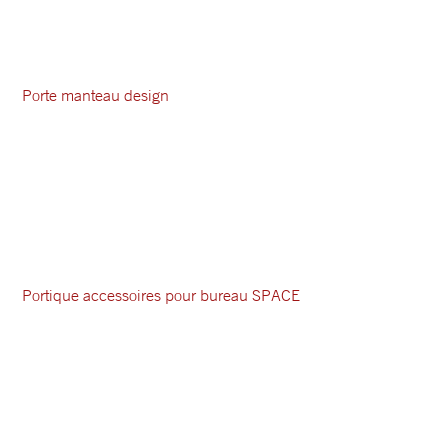
Porte manteau design
Portique accessoires pour bureau SPACE