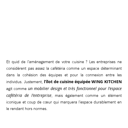
Et quid de l’aménagement de votre cuisine ? Les entreprises ne
considèrent pas assez la cafétéria comme un espace déterminant
dans la cohésion des équipes et pour la connexion entre les
l’îlot de cuisine équipée WING KITCHEN
individus.
Justement,
un mobilier design et très fonctionnel pour l’espace
agit comme
cafétéria de l’entreprise
, mais également comme un élément
iconique et coup de cœur qui marquera l’espace durablement en
le rendant hors normes.