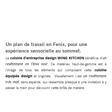
Un plan de travail en Fenix, pour une
expérience sensorielle au sommet.
cuisine d’entreprise design WING KITCHEN
un
La
bénéficie d’
revêtement en Fénix noir
. Ce matériau haut-de-gamme est à
cuisine
l’image de tous les éléments qui composent cette
équipée design
un revêtement
et originale. Visuellement c’est
très mat
, sans aspérité, qui ressemble presque à une invitation à y
passer la main pour découvrir cette drôle de matière.