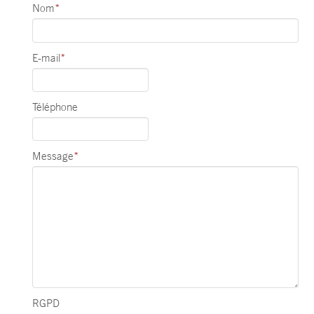
Nom
*
E-mail
*
Téléphone
Message
*
RGPD