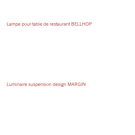
Lampe pour table de restaurant BELLHOP
Luminaire suspension design MARGIN