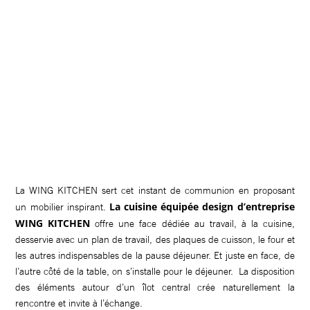
La WING KITCHEN sert cet instant de communion en proposant
La cuisine équipée design d’entreprise
un mobilier inspirant.
WING KITCHEN
offre une face dédiée au travail, à la cuisine,
desservie avec un plan de travail, des plaques de cuisson, le four et
les autres indispensables de la pause déjeuner. Et juste en face, de
l’autre côté de la table, on s’installe pour le déjeuner. La disposition
des éléments autour d’un îlot central crée naturellement la
rencontre et invite à l’échange.