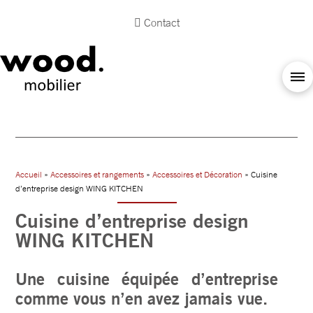
Contact
Accueil
»
Accessoires et rangements
»
Accessoires et Décoration
» Cuisine
d’entreprise design WING KITCHEN
Cuisine d’entreprise design
WING KITCHEN
Une cuisine équipée d’entreprise
comme vous n’en avez jamais vue.