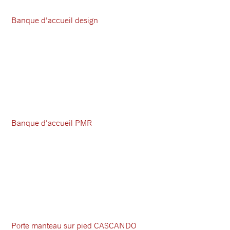
Banque d'accueil design
Banque d'accueil PMR
Porte manteau sur pied CASCANDO