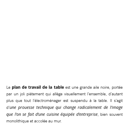
plan de travail de la table
Le
est une grande aile noire, portée
par un joli piétement qui allège visuellement l’ensemble, d’autant
plus que tout l’électroménager est suspendu à la table. Il s’agit
une prouesse technique qui change radicalement de l’image
d’
que l’on se fait d’une cuisine équipée d’entreprise
, bien souvent
monolithique et accolée au mur.