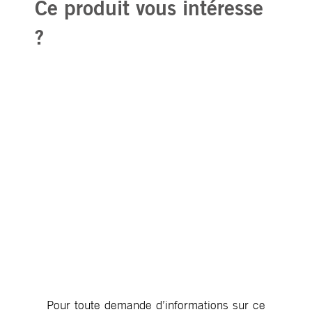
Ce produit vous intéresse
?
Pour toute demande d’informations sur ce