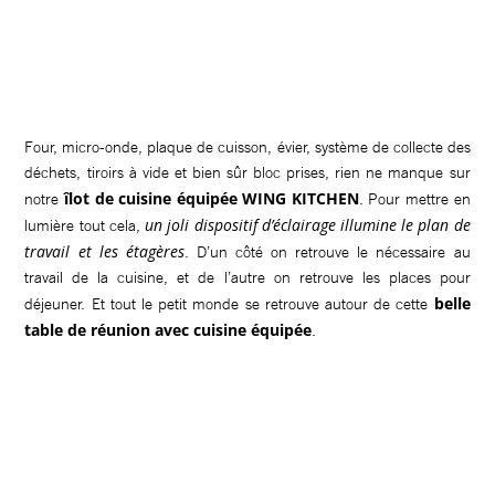
Four, micro-onde, plaque de cuisson, évier, système de collecte des
déchets, tiroirs à vide et bien sûr bloc prises, rien ne manque sur
îlot de cuisine équipée WING KITCHEN
notre
. Pour mettre en
un joli dispositif d’éclairage illumine le plan de
lumière tout cela,
travail et les étagères
. D’un côté on retrouve le nécessaire au
travail de la cuisine, et de l’autre on retrouve les places pour
belle
déjeuner. Et tout le petit monde se retrouve autour de cette
table de réunion avec cuisine équipée
.