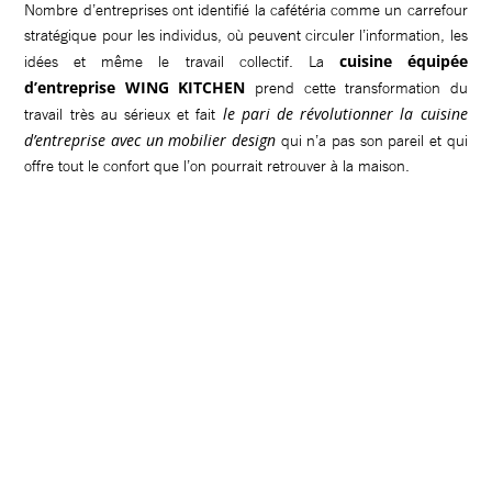
Nombre d’entreprises ont identifié la cafétéria comme un carrefour
stratégique pour les individus, où peuvent circuler l’information, les
cuisine équipée
idées et même le travail collectif. La
d’entreprise WING KITCHEN
prend cette transformation du
le pari de révolutionner la cuisine
travail très au sérieux et fait
d’entreprise avec un mobilier design
qui n’a pas son pareil et qui
offre tout le confort que l’on pourrait retrouver à la maison.