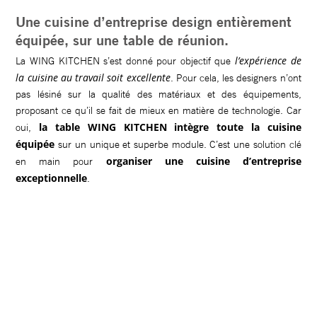
Une cuisine d’entreprise design entièrement
équipée, sur une table de réunion.
l’expérience de
La WING KITCHEN s’est donné pour objectif que
la cuisine au travail soit excellente
. Pour cela, les designers n’ont
pas lésiné sur la qualité des matériaux et des équipements,
proposant ce qu’il se fait de mieux en matière de technologie. Car
la table WING KITCHEN intègre toute la cuisine
oui,
équipée
sur un unique et superbe module. C’est une solution clé
organiser une cuisine d’entreprise
en main pour
exceptionnelle
.