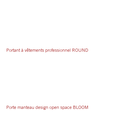
Portant à vêtements professionnel ROUND
Porte manteau design open space BLOOM