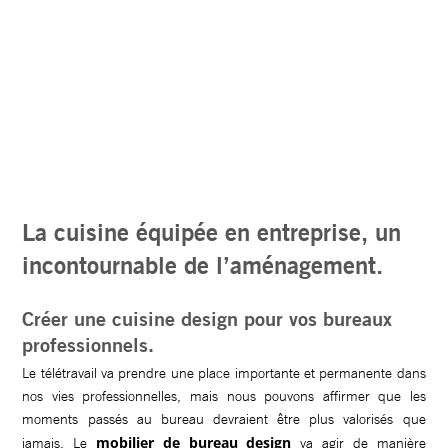
La cuisine équipée en entreprise, un
incontournable de l’aménagement.
Créer une cuisine design pour vos bureaux
professionnels.
Le télétravail va prendre une place importante et permanente dans
nos vies professionnelles, mais nous pouvons affirmer que les
moments passés au bureau devraient être plus valorisés que
mobilier de bureau design
jamais. Le
va agir de manière