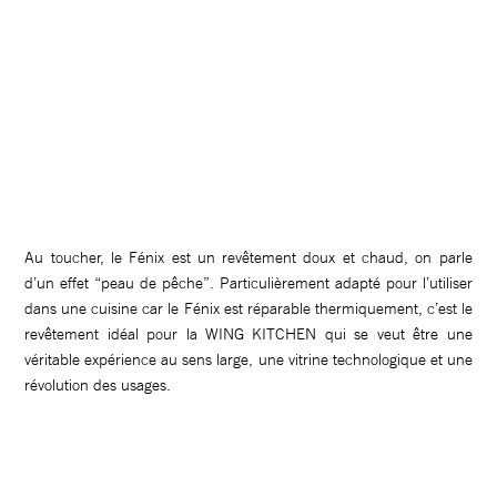
Au toucher, le Fénix est un revêtement doux et chaud, on parle
d’un effet “peau de pêche”. Particulièrement adapté pour l’utiliser
dans une cuisine car le Fénix est réparable thermiquement, c’est le
revêtement idéal pour la WING KITCHEN qui se veut être une
véritable expérience au sens large, une vitrine technologique et une
révolution des usages.