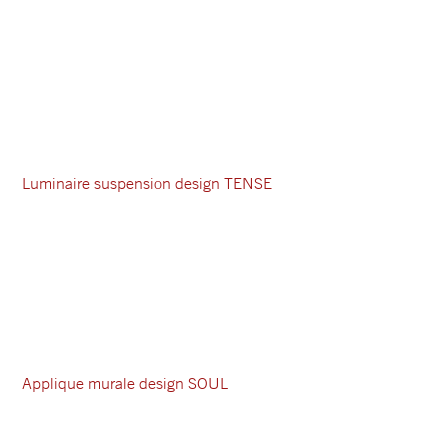
Luminaire suspension design TENSE
Applique murale design SOUL